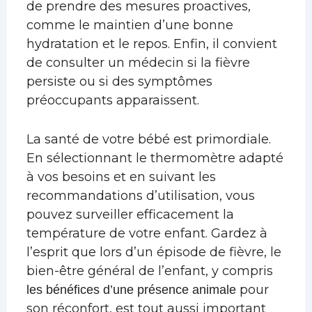
de prendre des mesures proactives,
comme le maintien d’une bonne
hydratation et le repos. Enfin, il convient
de consulter un médecin si la fièvre
persiste ou si des symptômes
préoccupants apparaissent.
La santé de votre bébé est primordiale.
En sélectionnant le thermomètre adapté
à vos besoins et en suivant les
recommandations d’utilisation, vous
pouvez surveiller efficacement la
température de votre enfant. Gardez à
l’esprit que lors d’un épisode de fièvre, le
bien-être général de l’enfant, y compris
pour
les bénéfices d’une présence animale
son réconfort, est tout aussi important