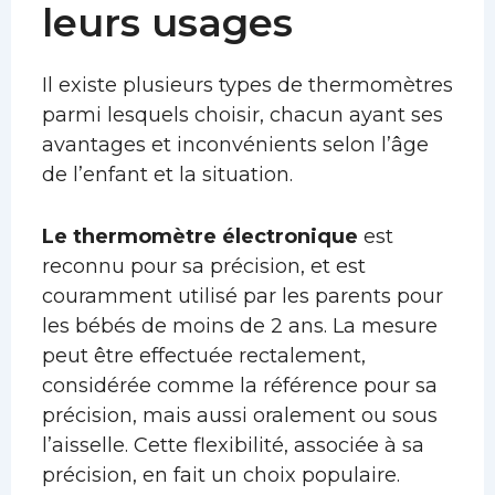
leurs usages
Il existe plusieurs types de thermomètres
parmi lesquels choisir, chacun ayant ses
avantages et inconvénients selon l’âge
de l’enfant et la situation.
Le thermomètre électronique
est
reconnu pour sa précision, et est
couramment utilisé par les parents pour
les bébés de moins de 2 ans. La mesure
peut être effectuée rectalement,
considérée comme la référence pour sa
précision, mais aussi oralement ou sous
l’aisselle. Cette flexibilité, associée à sa
précision, en fait un choix populaire.