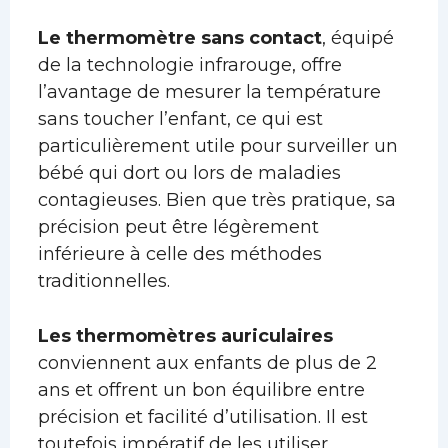
Le thermomètre sans contact
, équipé
de la technologie infrarouge, offre
l’avantage de mesurer la température
sans toucher l’enfant, ce qui est
particulièrement utile pour surveiller un
bébé qui dort ou lors de maladies
contagieuses. Bien que très pratique, sa
précision peut être légèrement
inférieure à celle des méthodes
traditionnelles.
Les thermomètres auriculaires
conviennent aux enfants de plus de 2
ans et offrent un bon équilibre entre
précision et facilité d’utilisation. Il est
toutefois impératif de les utiliser