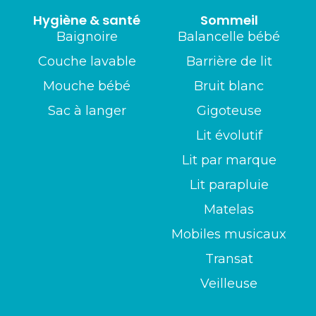
Hygiène & santé
Sommeil
Baignoire
Balancelle bébé
Couche lavable
Barrière de lit
Mouche bébé
Bruit blanc
Sac à langer
Gigoteuse
Lit évolutif
Lit par marque
Lit parapluie
Matelas
Mobiles musicaux
Transat
Veilleuse