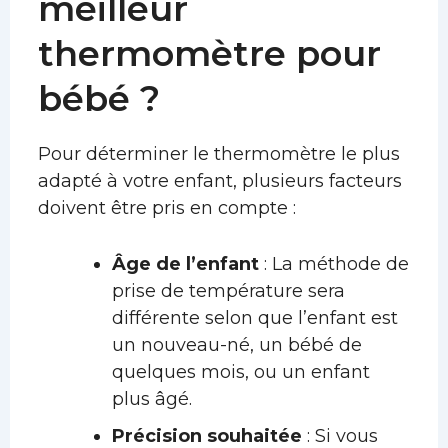
meilleur
thermomètre pour
bébé ?
Pour déterminer le thermomètre le plus
adapté à votre enfant, plusieurs facteurs
doivent être pris en compte :
Âge de l’enfant
: La méthode de
prise de température sera
différente selon que l’enfant est
un nouveau-né, un bébé de
quelques mois, ou un enfant
plus âgé.
Précision souhaitée
: Si vous