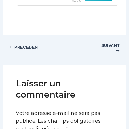
5.99 €
SUIVANT
PRÉCÉDENT
Laisser un
commentaire
Votre adresse e-mail ne sera pas
publiée.
Les champs obligatoires
sont indiqués avec
*