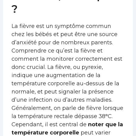
?
La fièvre est un symptôme commun
chez les bébés et peut être une source
d’anxiété pour de nombreux parents.
Comprendre ce qu’est la fièvre et
comment la monitorer correctement est
donc crucial. La fièvre, ou pyrexie,
indique une augmentation de la
température corporelle au-dessus de la
normale, et peut signaler la présence
d’une infection ou d’autres maladies.
Généralement, on parle de fièvre lorsque
la température rectale dépasse 38°C.
Cependant, il est central de
noter que la
température corporelle
peut varier