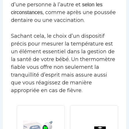
d’une personne à l’autre et
selon les
, comme après une poussée
circonstances
dentaire ou une vaccination.
Sachant cela, le choix d’un dispositif
précis pour mesurer la température est
un élément essentiel dans la gestion de
la santé de votre bébé. Un thermomètre
fiable vous offre non seulement la
tranquillité d’esprit mais assure aussi
que vous réagissez de manière
appropriée en cas de fièvre.