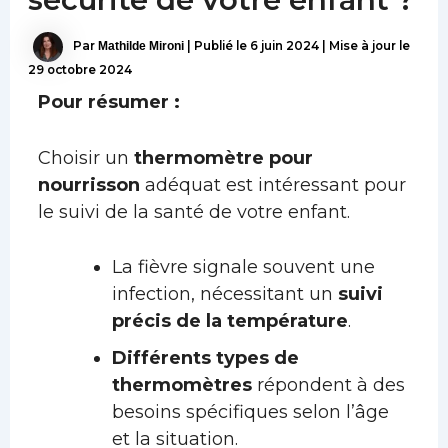
Par
Mathilde Mironi
|
Publié le
6 juin 2024
|
Mise à jour le
29 octobre 2024
Pour résumer :
Choisir un
thermomètre pour
nourrisson
adéquat est intéressant pour
le suivi de la santé de votre enfant.
La fièvre signale souvent une
infection, nécessitant un
suivi
précis de la température
.
Différents types de
thermomètres
répondent à des
besoins spécifiques selon l’âge
et la situation.