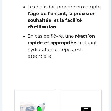
Le choix doit prendre en compte
l’âge de l’enfant, la précision
souhaitée, et la facilité
d’utilisation
.
En cas de fièvre, une
réaction
rapide et appropriée
, incluant
hydratation et repos, est
essentielle.