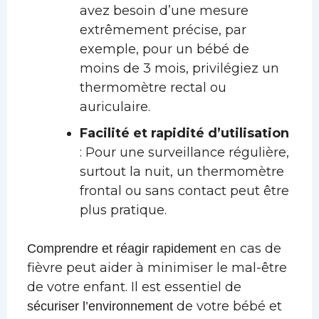
avez besoin d’une mesure
extrêmement précise, par
exemple, pour un bébé de
moins de 3 mois, privilégiez un
thermomètre rectal ou
auriculaire.
Facilité et rapidité d’utilisation
: Pour une surveillance régulière,
surtout la nuit, un thermomètre
frontal ou sans contact peut être
plus pratique.
en cas de
Comprendre et réagir rapidement
fièvre peut aider à minimiser le mal-être
de votre enfant. Il est essentiel de
de votre bébé et
sécuriser l’environnement