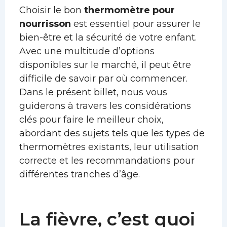
Choisir le bon
thermomètre pour
nourrisson
est essentiel pour assurer le
bien-être et la sécurité de votre enfant.
Avec une multitude d’options
disponibles sur le marché, il peut être
difficile de savoir par où commencer.
Dans le présent billet, nous vous
guiderons à travers les considérations
clés pour faire le meilleur choix,
abordant des sujets tels que les types de
thermomètres existants, leur utilisation
correcte et les recommandations pour
différentes tranches d’âge.
La fièvre, c’est quoi