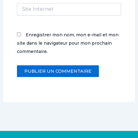
Site
Internet
Enregistrer mon nom, mon e-mail et mon
site dans le navigateur pour mon prochain
commentaire.