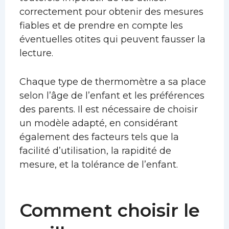
correctement pour obtenir des mesures
fiables et de prendre en compte les
éventuelles otites qui peuvent fausser la
lecture.
Chaque type de thermomètre a sa place
selon l’âge de l’enfant et les préférences
des parents. Il est nécessaire de choisir
un modèle adapté, en considérant
également des facteurs tels que la
facilité d’utilisation, la rapidité de
mesure, et la tolérance de l’enfant.
Comment choisir le