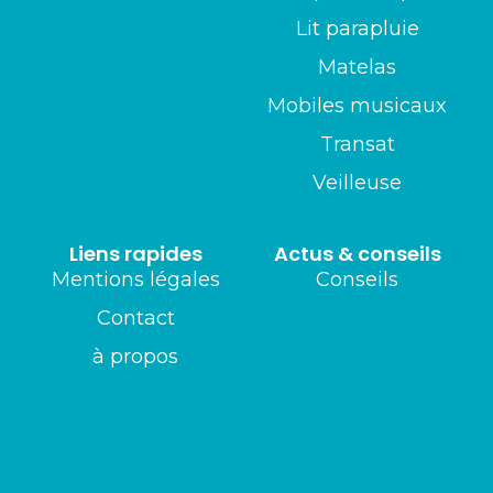
Lit parapluie
Matelas
Mobiles musicaux
Transat
Veilleuse
Liens rapides
Actus & conseils
Mentions légales
Conseils
Contact
à propos