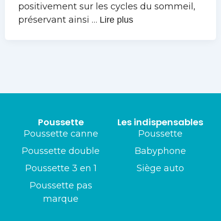
positivement sur les cycles du sommeil,
préservant ainsi …
Lire plus
Poussette
Les indispensables
Poussette canne
Poussette
Poussette double
Babyphone
Poussette 3 en 1
Siège auto
Poussette pas
marque