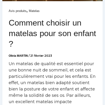
,
Avis produits
Matelas
Comment choisir un
matelas pour son enfant
?
Olivia MARTIN
/
21 février 2023
Un matelas de qualité est essentiel pour
une bonne nuit de sommeil, et cela est
particulièrement vrai pour les enfants. En
effet, un matelas bien adapté soutient
bien la posture de votre enfant et affecte
même la solidité de ses os. Par ailleurs,
un excellent matelas impacte