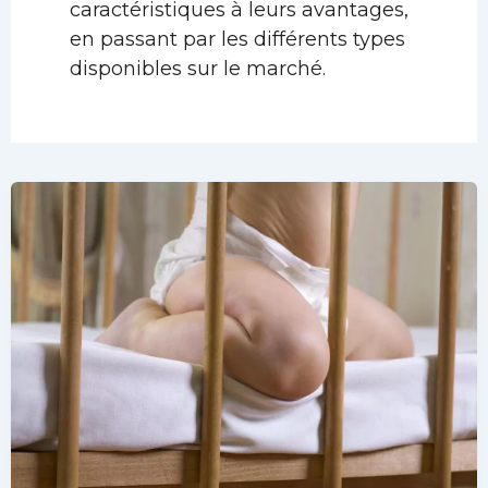
caractéristiques à leurs avantages,
en passant par les différents types
disponibles sur le marché.