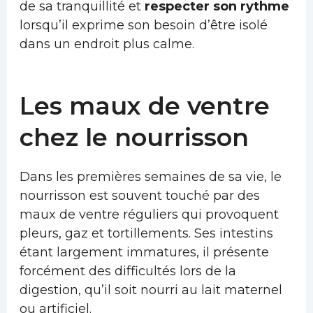
de sa tranquillité et
respecter son rythme
lorsqu’il exprime son besoin d’être isolé
dans un endroit plus calme.
Les maux de ventre
chez le nourrisson
Dans les premières semaines de sa vie, le
nourrisson est souvent touché par des
maux de ventre réguliers qui provoquent
pleurs, gaz et tortillements. Ses intestins
étant largement immatures, il présente
forcément des difficultés lors de la
digestion, qu’il soit nourri au lait maternel
ou artificiel.