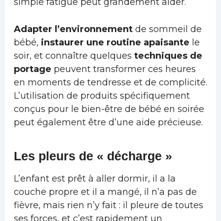
simple fatigue peut grandement aider.
Adapter l’environnement
de sommeil de
bébé,
instaurer une routine apaisante
le
soir, et connaître quelques
techniques de
portage
peuvent transformer ces heures
en moments de tendresse et de complicité.
L’utilisation de produits spécifiquement
conçus pour le bien-être de bébé en soirée
peut également être d’une aide précieuse.
Les pleurs de « décharge »
L’enfant est prêt à aller dormir, il a la
couche propre et il a mangé, il n’a pas de
fièvre, mais rien n’y fait : il pleure de toutes
ses forces, et c’est rapidement un