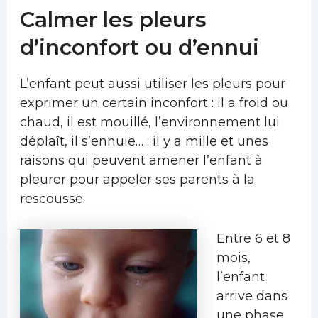
Calmer les pleurs
d’inconfort ou d’ennui
L’enfant peut aussi utiliser les pleurs pour
exprimer un certain inconfort : il a froid ou
chaud, il est mouillé, l’environnement lui
déplaît, il s’ennuie… : il y a mille et unes
raisons qui peuvent amener l’enfant à
pleurer pour appeler ses parents à la
rescousse.
Entre 6 et 8
mois,
l’enfant
arrive dans
une phase