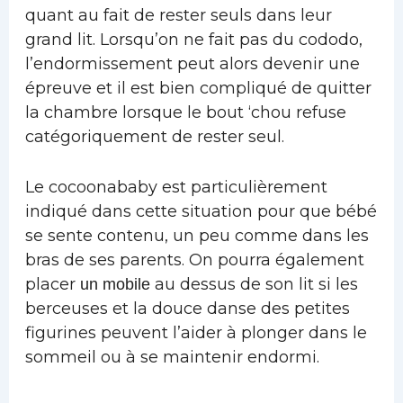
quant au fait de rester seuls dans leur
grand lit. Lorsqu’on ne fait pas du cododo,
l’endormissement peut alors devenir une
épreuve et il est bien compliqué de quitter
la chambre lorsque le bout ‘chou refuse
catégoriquement de rester seul.
Le cocoonababy est particulièrement
indiqué dans cette situation pour que bébé
se sente contenu, un peu comme dans les
bras de ses parents. On pourra également
placer
au dessus de son lit si les
un mobile
berceuses et la douce danse des petites
figurines peuvent l’aider à plonger dans le
sommeil ou à se maintenir endormi.