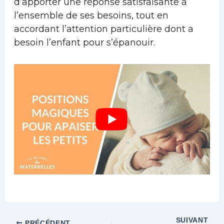
d’apporter une réponse satisfaisante à
l’ensemble de ses besoins, tout en
accordant l’attention particulière dont a
besoin l’enfant pour s’épanouir.
SUIVANT
PRÉCÉDENT