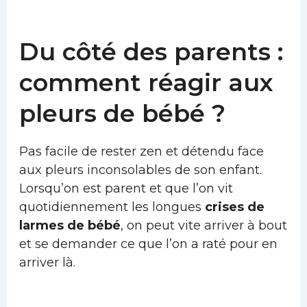
Du côté des parents :
comment réagir aux
pleurs de bébé ?
Pas facile de rester zen et détendu face
aux pleurs inconsolables de son enfant.
Lorsqu’on est parent et que l’on vit
quotidiennement les longues
crises de
larmes de bébé
, on peut vite arriver à bout
et se demander ce que l’on a raté pour en
arriver là.