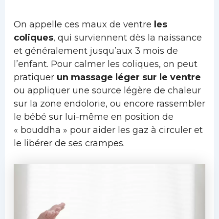
On appelle ces maux de ventre
les
coliques
, qui surviennent dès la naissance
et généralement jusqu’aux 3 mois de
l’enfant. Pour calmer les coliques, on peut
pratiquer
un massage léger sur le ventre
ou appliquer une source légère de chaleur
sur la zone endolorie, ou encore rassembler
le bébé sur lui-même en position de
« bouddha » pour aider les gaz à circuler et
le libérer de ses crampes.