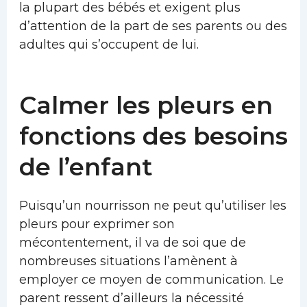
la plupart des bébés et exigent plus
d’attention de la part de ses parents ou des
adultes qui s’occupent de lui.
Calmer les pleurs en
fonctions des besoins
de l’enfant
Puisqu’un nourrisson ne peut qu’utiliser les
pleurs pour exprimer son
mécontentement, il va de soi que de
nombreuses situations l’amènent à
employer ce moyen de communication. Le
parent ressent d’ailleurs la nécessité