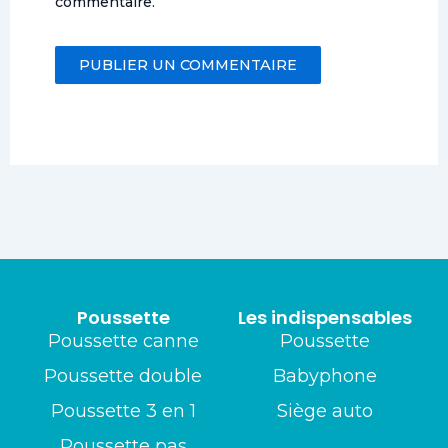
commentaire.
Poussette
Les indispensables
Poussette canne
Poussette
Poussette double
Babyphone
Poussette 3 en 1
Siège auto
Poussette pas