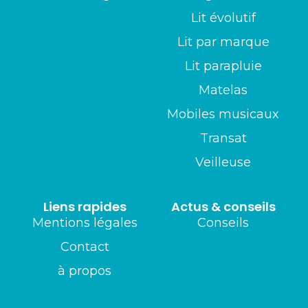
Lit évolutif
Lit par marque
Lit parapluie
Matelas
Mobiles musicaux
Transat
Veilleuse
Liens rapides
Actus & conseils
Mentions légales
Conseils
Contact
à propos