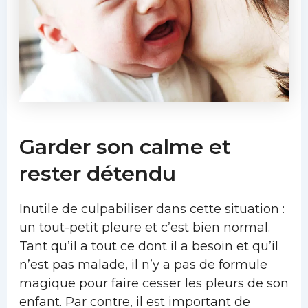
Garder son calme et
rester détendu
Inutile de culpabiliser dans cette situation :
un tout-petit pleure et c’est bien normal.
Tant qu’il a tout ce dont il a besoin et qu’il
n’est pas malade, il n’y a pas de formule
magique pour faire cesser les pleurs de son
enfant. Par contre, il est important de