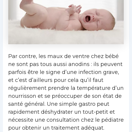
Par contre, les maux de ventre chez bébé
ne sont pas tous aussi anodins : ils peuvent
parfois être le signe d’une infection grave,
et c’est d’ailleurs pour cela qu’il faut
régulièrement prendre la température d’un
nourrisson et se préoccuper de son état de
santé général. Une simple gastro peut
rapidement déshydrater un tout-petit et
nécessite une consultation chez le pédiatre
pour obtenir un traitement adéquat.