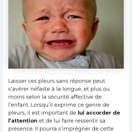
Laisser ces pleurs sans réponse peut
s’avérer néfaste à la longue, et plus ou
moins selon la sécurité affective de
l’enfant. Lorsqu’il exprime ce genre de
pleurs, il est important de
lui accorder de
l’attention
et de lui faire ressentir sa
présence. Il pourra s’imprégner de cette