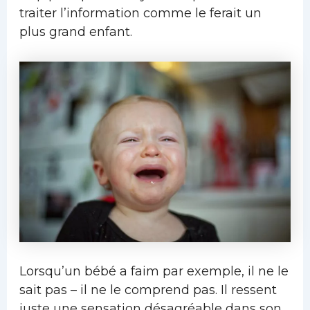
traiter l’information comme le ferait un
plus grand enfant.
Lorsqu’un bébé a faim par exemple, il ne le
sait pas – il ne le comprend pas. Il ressent
juste une sensation désagréable dans son