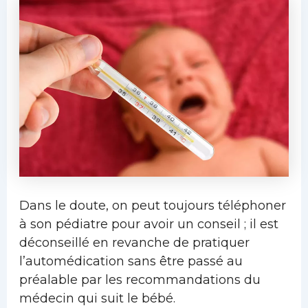
Dans le doute, on peut toujours téléphoner
à son pédiatre pour avoir un conseil ; il est
déconseillé en revanche de pratiquer
l’automédication sans être passé au
préalable par les recommandations du
médecin qui suit le bébé.