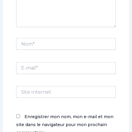
Nom*
E-
mail*
Site
Internet
Enregistrer mon nom, mon e-mail et mon
site dans le navigateur pour mon prochain