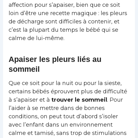
affection pour s’apaiser, bien que ce soit
loin d’être une recette magique : les pleurs
de décharge sont difficiles à contenir, et
c’est la plupart du temps le bébé qui se
calme de lui-même.
Apaiser les pleurs liés au
sommeil
Que ce soit pour la nuit ou pour la sieste,
certains bébés éprouvent plus de difficulté
à s’apaiser et à
trouver le sommeil
. Pour
l’aider à se mettre dans de bonnes
conditions, on peut tout d’abord s’isoler
avec l’enfant dans un environnement
calme et tamisé, sans trop de stimulations