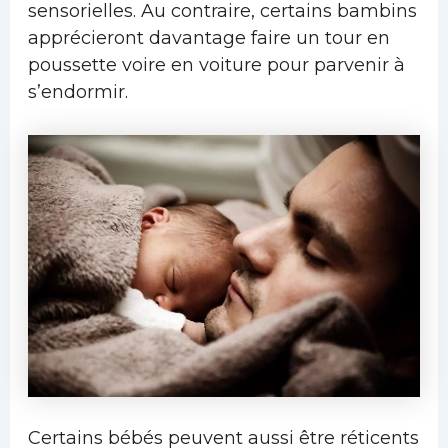
sensorielles. Au contraire, certains bambins
apprécieront davantage faire un tour en
poussette voire en voiture pour parvenir à
s’endormir.
Certains bébés peuvent aussi être réticents