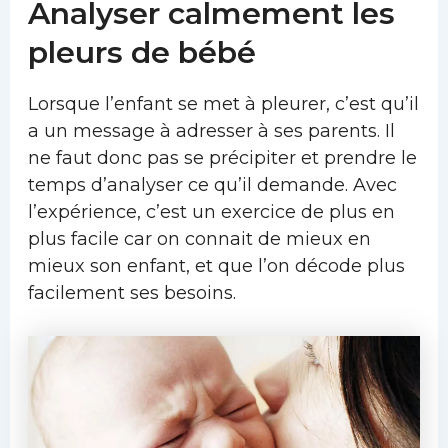
Analyser calmement les
pleurs de bébé
Lorsque l’enfant se met à pleurer, c’est qu’il
a un message à adresser à ses parents. Il
ne faut donc pas se précipiter et prendre le
temps d’analyser ce qu’il demande. Avec
l’expérience, c’est un exercice de plus en
plus facile car on connait de mieux en
mieux son enfant, et que l’on décode plus
facilement ses besoins.