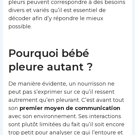
pleurs peuvent correspondre à des besoins
divers et variés qu’il est essentiel de
décoder afin d’y répondre le mieux
possible.
Pourquoi bébé
pleure autant ?
De manière évidente, un nourrisson ne
peut pas s’exprimer sur ce qu’il ressent
autrement qu’en pleurant. C’est avant tout
son
premier moyen de communication
avec son environnement. Ses interactions
sont plutôt limitées du fait qu’il soit encore
trop petit pour analyser ce qui l’entoure et