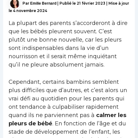
Par
Emilie Bernard
|
Publié le
21 février 2023
|
Mise à jour
le 4 novembre 2024
La plupart des parents s’accorderont à dire
que les bébés pleurent souvent. C’est
plutôt une bonne nouvelle, car les pleurs
sont indispensables dans la vie d’un
nourrisson et il serait même inquiétant
qu’il ne pleure absolument jamais.
Cependant, certains bambins semblent
plus difficiles que d’autres, et c’est alors un
vrai défi au quotidien pour les parents qui
ont tendance à culpabiliser rapidement
quand ils ne parviennent pas à
calmer les
pleurs de bébé
. En fonction de l’âge et du
stade de développement de l’enfant, les