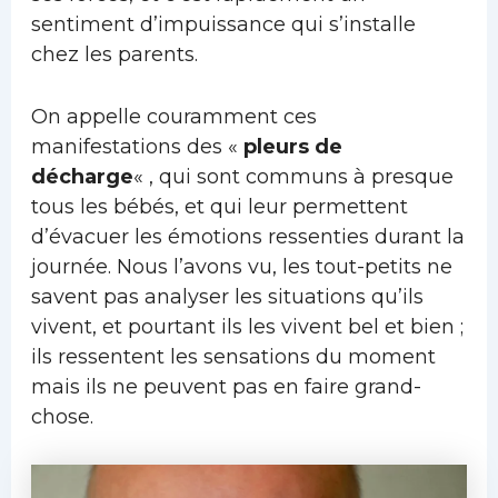
sentiment d’impuissance qui s’installe
chez les parents.
On appelle couramment ces
manifestations des «
pleurs de
décharge
« , qui sont communs à presque
tous les bébés, et qui leur permettent
d’évacuer les émotions ressenties durant la
journée. Nous l’avons vu, les tout-petits ne
savent pas analyser les situations qu’ils
vivent, et pourtant ils les vivent bel et bien ;
ils ressentent les sensations du moment
mais ils ne peuvent pas en faire grand-
chose.