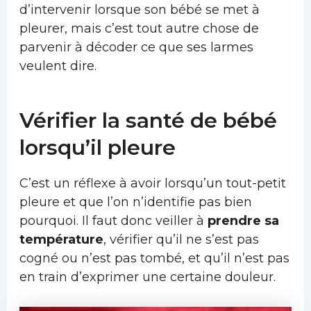
d’intervenir lorsque son bébé se met à
pleurer, mais c’est tout autre chose de
parvenir à décoder ce que ses larmes
veulent dire.
Vérifier la santé de bébé
lorsqu’il pleure
C’est un réflexe à avoir lorsqu’un tout-petit
pleure et que l’on n’identifie pas bien
pourquoi. Il faut donc veiller à
prendre sa
température
, vérifier qu’il ne s’est pas
cogné ou n’est pas tombé, et qu’il n’est pas
en train d’exprimer une certaine douleur.