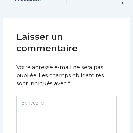
Laisser un
commentaire
Votre adresse e-mail ne sera pas
publiée.
Les champs obligatoires
sont indiqués avec
*
Écrivez
ici…