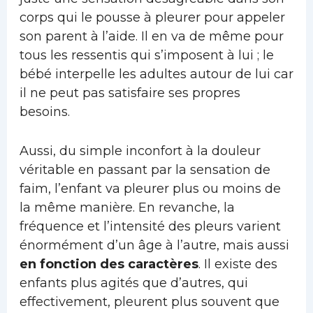
corps qui le pousse à pleurer pour appeler
son parent à l’aide. Il en va de même pour
tous les ressentis qui s’imposent à lui ; le
bébé interpelle les adultes autour de lui car
il ne peut pas satisfaire ses propres
besoins.
Aussi, du simple inconfort à la douleur
véritable en passant par la sensation de
faim, l’enfant va pleurer plus ou moins de
la même manière. En revanche, la
fréquence et l’intensité des pleurs varient
énormément d’un âge à l’autre, mais aussi
en fonction des caractères
. Il existe des
enfants plus agités que d’autres, qui
effectivement, pleurent plus souvent que