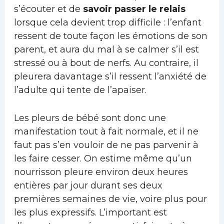
s’écouter et de
savoir passer le relais
lorsque cela devient trop difficile : l’enfant
ressent de toute façon les émotions de son
parent, et aura du mal à se calmer s’il est
stressé ou à bout de nerfs. Au contraire, il
pleurera davantage s’il ressent l’anxiété de
l’adulte qui tente de l’apaiser.
Les pleurs de bébé sont donc une
manifestation tout à fait normale, et il ne
faut pas s’en vouloir de ne pas parvenir à
les faire cesser. On estime même qu’un
nourrisson pleure environ deux heures
entières par jour durant ses deux
premières semaines de vie, voire plus pour
les plus expressifs. L’important est