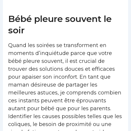
Bébé pleure souvent le
soir
Quand les soirées se transforment en
moments d’inquiétude parce que votre
bébé pleure souvent, il est crucial de
trouver des solutions douces et efficaces
pour apaiser son inconfort. En tant que
maman désireuse de partager les
meilleures astuces, je comprends combien
ces instants peuvent être éprouvants
autant pour bébé que pour les parents.
Identifier les causes possibles telles que les
coliques, le besoin de proximité ou une