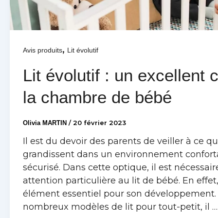
,
Avis produits
Lit évolutif
Lit évolutif : un excellent
la chambre de bébé
/
20 février 2023
Olivia MARTIN
Il est du devoir des parents de veiller à ce q
grandissent dans un environnement conforta
sécurisé. Dans cette optique, il est nécessai
attention particulière au lit de bébé. En effe
élément essentiel pour son développement.
nombreux modèles de lit pour tout-petit, il 