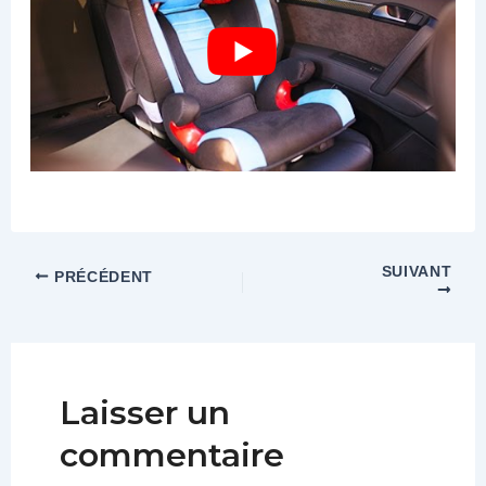
SUIVANT
PRÉCÉDENT
Laisser un
commentaire