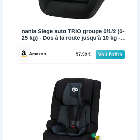
nania Siège auto TRIO groupe 0/1/2 (0-
25 kg) - Dos à la route jusqu'à 10 kg -
fabrication française
Amazon
57.99 €