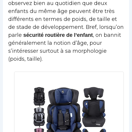
observez bien au quotidien que deux
enfants du même âge peuvent être très
différents en termes de poids, de taille et
de stade de développement. Bref, lorsqu’on
parle
, on bannit
sécurité routière de l’enfant
généralement la notion d’âge, pour
s’intéresser surtout à sa morphologie
(poids, taille).