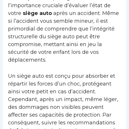
l’importance cruciale d’évaluer l’état de
votre
siège auto
après un accident. Même
si l’accident vous semble mineur, il est
primordial de comprendre que l’intégrité
structurelle du siège auto peut être
compromise, mettant ainsi en jeu la
sécurité de votre enfant lors de vos
déplacements.
Un siège auto est conçu pour absorber et
répartir les forces d’un choc, protégeant
ainsi votre petit en cas d’accident.
Cependant, après un impact, même léger,
des dommages non visibles peuvent
affecter ses capacités de protection. Par
conséquent, suivre les recommandations