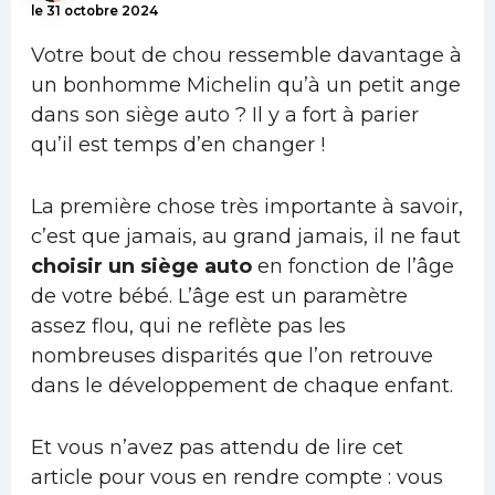
le 31 octobre 2024
Votre bout de chou ressemble davantage à
un bonhomme Michelin qu’à un petit ange
dans son siège auto ? Il y a fort à parier
qu’il est temps d’en changer !
La première chose très importante à savoir,
c’est que jamais, au grand jamais, il ne faut
choisir un siège auto
en fonction de l’âge
de votre bébé. L’âge est un paramètre
assez flou, qui ne reflète pas les
nombreuses disparités que l’on retrouve
dans le développement de chaque enfant.
Et vous n’avez pas attendu de lire cet
article pour vous en rendre compte : vous