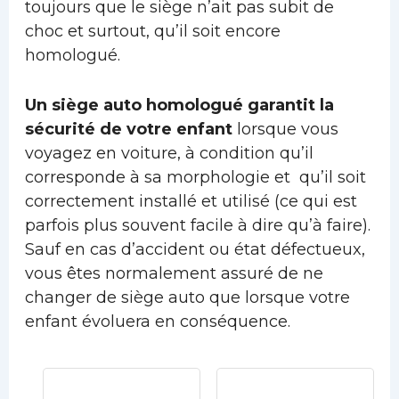
toujours que le siège n’ait pas subit de
choc et surtout, qu’il soit encore
homologué.
Un siège auto homologué garantit la
sécurité de votre enfant
lorsque vous
voyagez en voiture, à condition qu’il
corresponde à sa morphologie et qu’il soit
correctement installé et utilisé (ce qui est
parfois plus souvent facile à dire qu’à faire).
Sauf en cas d’accident ou état défectueux,
vous êtes normalement assuré de ne
changer de siège auto que lorsque votre
enfant évoluera en conséquence.