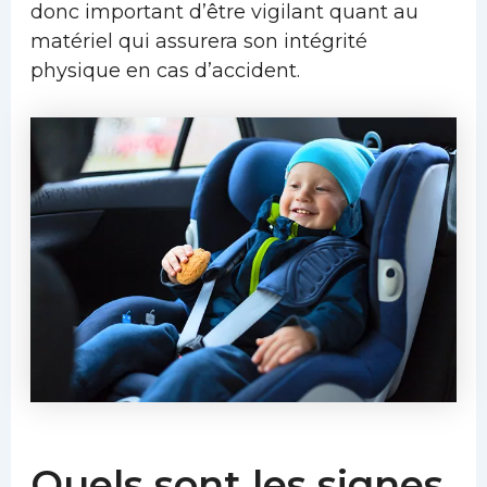
donc important d’être vigilant quant au
matériel qui assurera son intégrité
physique en cas d’accident.
Quels sont les signes