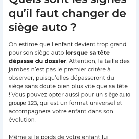
qu’il faut changer de
siège auto ?
On estime que l’enfant devient trop grand
pour son siège auto
lorsque sa tête
dépasse du dossier
. Attention, la taille des
jambes n’est pas le premier critère à
observer, puisqu’elles dépasseront du
siège sans doute bien plus vite que sa tête
! Vous pouvez opter aussi pour un
siège auto
, qui est un format universel et
groupe 123
accompagnera votre enfant dans son
évolution.
Même si le poids de votre enfant lui