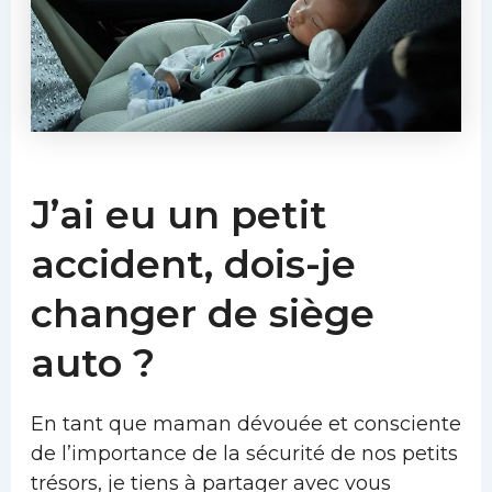
J’ai eu un petit
accident, dois-je
changer de siège
auto ?
En tant que maman dévouée et consciente
de l’importance de la sécurité de nos petits
trésors, je tiens à partager avec vous