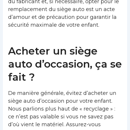
du fabricant et, si nécessaire, opter pour le
remplacement du siège auto est un acte
d’amour et de précaution pour garantir la
sécurité maximale de votre enfant.
Acheter un siège
auto d’occasion, ça se
fait ?
De manière générale, évitez d’acheter un
siège auto d’occasion pour votre enfant.
Nous parlions plus haut de « recyclage » :
ce n’est pas valable si vous ne savez pas
d’où vient le matériel. Assurez-vous