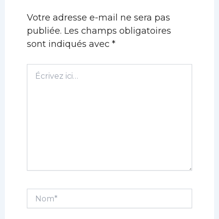
Votre adresse e-mail ne sera pas
publiée.
Les champs obligatoires
sont indiqués avec
*
Écrivez
ici…
Nom*