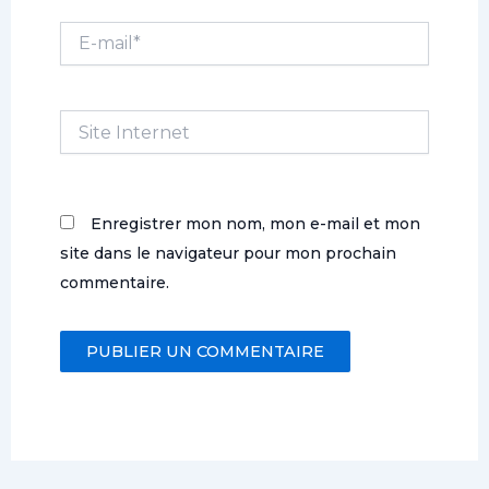
E-
mail*
Site
Internet
Enregistrer mon nom, mon e-mail et mon
site dans le navigateur pour mon prochain
commentaire.