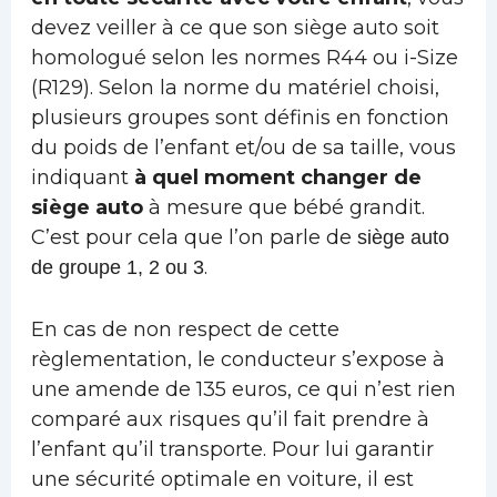
devez veiller à ce que son siège auto soit
homologué selon les normes R44 ou i-Size
(R129). Selon la norme du matériel choisi,
plusieurs groupes sont définis en fonction
du poids de l’enfant et/ou de sa taille, vous
indiquant
à quel moment changer de
siège auto
à mesure que bébé grandit.
C’est pour cela que l’on parle de
siège auto
.
de groupe 1, 2 ou 3
En cas de non respect de cette
règlementation, le conducteur s’expose à
une amende de 135 euros, ce qui n’est rien
comparé aux risques qu’il fait prendre à
l’enfant qu’il transporte. Pour lui garantir
une sécurité optimale en voiture, il est