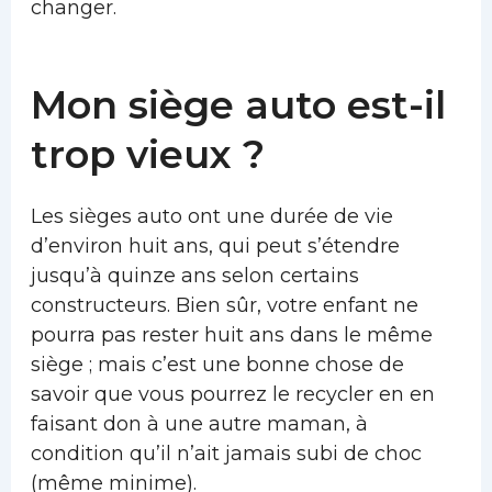
changer.
Mon siège auto est-il
trop vieux ?
Les sièges auto ont une durée de vie
d’environ huit ans, qui peut s’étendre
jusqu’à quinze ans selon certains
constructeurs. Bien sûr, votre enfant ne
pourra pas rester huit ans dans le même
siège ; mais c’est une bonne chose de
savoir que vous pourrez le recycler en en
faisant don à une autre maman, à
condition qu’il n’ait jamais subi de choc
(même minime).