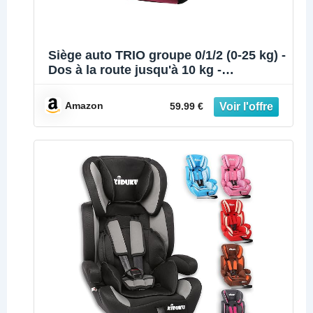
Siège auto TRIO groupe 0/1/2 (0-25 kg) -
Dos à la route jusqu'à 10 kg -
fabrication française
Amazon
59.99 €