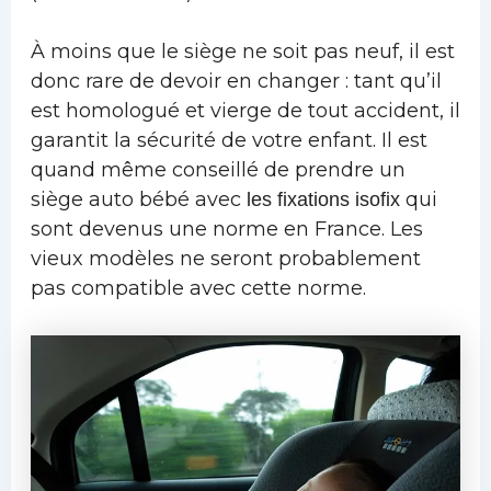
À moins que le siège ne soit pas neuf, il est
donc rare de devoir en changer : tant qu’il
est homologué et vierge de tout accident, il
garantit la sécurité de votre enfant. Il est
quand même conseillé de prendre un
siège auto bébé avec
qui
les fixations isofix
sont devenus une norme en France. Les
vieux modèles ne seront probablement
pas compatible avec cette norme.