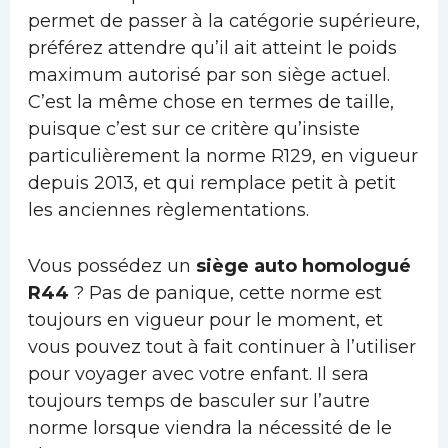
permet de passer à la catégorie supérieure,
préférez attendre qu’il ait atteint le poids
maximum autorisé par son siège actuel.
C’est la même chose en termes de taille,
puisque c’est sur ce critère qu’insiste
particulièrement la norme R129, en vigueur
depuis 2013, et qui remplace petit à petit
les anciennes règlementations.
Vous possédez un
siège auto homologué
R44
? Pas de panique, cette norme est
toujours en vigueur pour le moment, et
vous pouvez tout à fait continuer à l’utiliser
pour voyager avec votre enfant. Il sera
toujours temps de basculer sur l’autre
norme lorsque viendra la nécessité de le