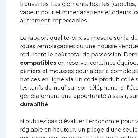
trouvailles. Les éléments textiles (capotes,
vapeur pour éliminer acariens et odeurs, c
autrement impeccables.
Le rapport qualité-prix se mesure sur la d
roues remplaçables ou une housse vendue
réduisent le coût total de possession. Dem
compatibles
en réserve : certaines équipes
paniers et mousses pour aider à compléter
notices en ligne via un code produit collé
les tarifs du neuf sur son téléphone : si l’é
généralement une opportunité à saisir, su
durabilité
.
N’oubliez pas d’évaluer l’ergonomie pour 
réglable en hauteur, un pliage d’une seule