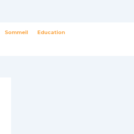
Sommeil
Education