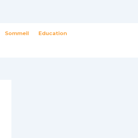
Sommeil
Education