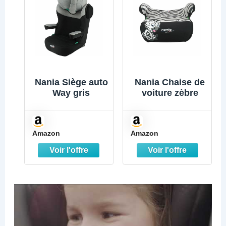
Nania Siège auto
Nania Chaise de
Way gris
voiture zèbre
Amazon
Amazon