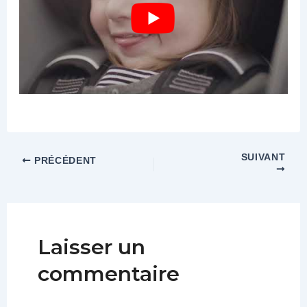
SUIVANT
PRÉCÉDENT
Laisser un
commentaire