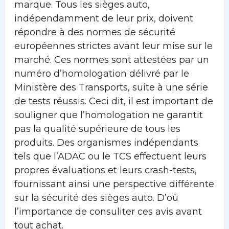
marque. Tous les sièges auto,
indépendamment de leur prix, doivent
répondre à des normes de sécurité
européennes strictes avant leur mise sur le
marché. Ces normes sont attestées par un
numéro d’homologation délivré par le
Ministère des Transports, suite à une série
de tests réussis. Ceci dit, il est important de
souligner que l’homologation ne garantit
pas la qualité supérieure de tous les
produits. Des organismes indépendants
tels que l’ADAC ou le TCS effectuent leurs
propres évaluations et leurs crash-tests,
fournissant ainsi une perspective différente
sur la sécurité des sièges auto. D’où
l’importance de consuliter ces avis avant
tout achat.