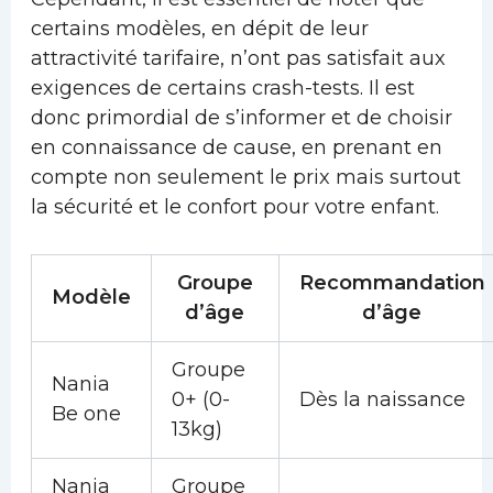
certains modèles, en dépit de leur
attractivité tarifaire, n’ont pas satisfait aux
exigences de certains crash-tests. Il est
donc primordial de s’informer et de choisir
en connaissance de cause, en prenant en
compte non seulement le prix mais surtout
la sécurité et le confort pour votre enfant.
Groupe
Recommandation
Modèle
d’âge
d’âge
Groupe
Nania
0+ (0-
Dès la naissance
Be one
13kg)
Nania
Groupe