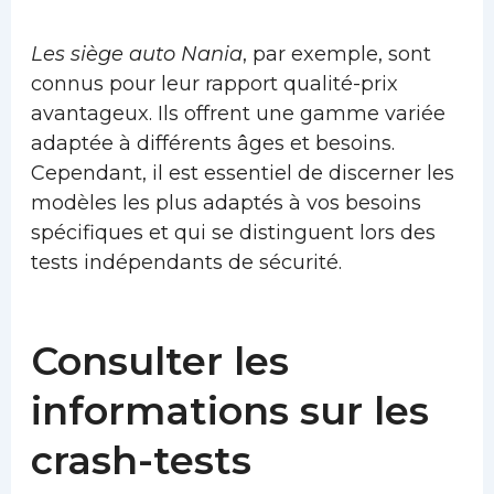
Les siège auto Nania
, par exemple, sont
connus pour leur rapport qualité-prix
avantageux. Ils offrent une gamme variée
adaptée à différents âges et besoins.
Cependant, il est essentiel de discerner les
modèles les plus adaptés à vos besoins
spécifiques et qui se distinguent lors des
tests indépendants de sécurité.
Consulter les
informations sur les
crash-tests