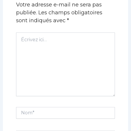
Votre adresse e-mail ne sera pas
publiée.
Les champs obligatoires
sont indiqués avec
*
Écrivez
ici…
Nom*