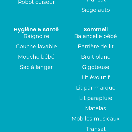
Robot cuiseur
Siège auto
Hygiène & santé
Sommeil
Baignoire
Balancelle bébé
Couche lavable
Barrière de lit
Mouche bébé
Bruit blanc
Sac à langer
Gigoteuse
Lit évolutif
Lit par marque
Lit parapluie
Matelas
Mobiles musicaux
Transat