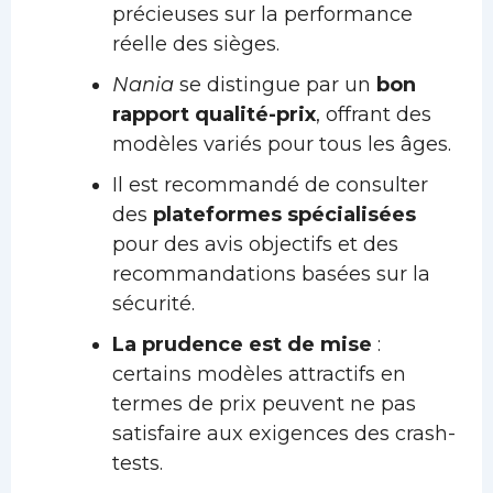
précieuses sur la performance
réelle des sièges.
Nania
se distingue par un
bon
rapport qualité-prix
, offrant des
modèles variés pour tous les âges.
Il est recommandé de consulter
des
plateformes spécialisées
pour des avis objectifs et des
recommandations basées sur la
sécurité.
La prudence est de mise
:
certains modèles attractifs en
termes de prix peuvent ne pas
satisfaire aux exigences des crash-
tests.