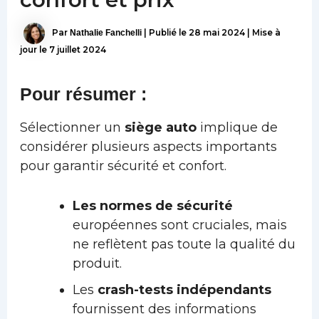
Par
Nathalie Fanchelli
|
Publié le
28 mai 2024
|
Mise à
jour le 7 juillet 2024
Pour résumer :
Sélectionner un
siège auto
implique de
considérer plusieurs aspects importants
pour garantir sécurité et confort.
Les normes de sécurité
européennes sont cruciales, mais
ne reflètent pas toute la qualité du
produit.
Les
crash-tests indépendants
fournissent des informations