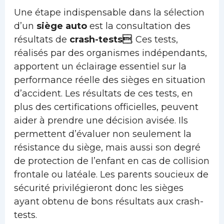
Une étape indispensable dans la sélection
d’un
siège auto
est la consultation des
résultats de
crash-tests
. Ces tests,
réalisés par des organismes indépendants,
apportent un éclairage essentiel sur la
performance réelle des sièges en situation
d’accident. Les résultats de ces tests, en
plus des certifications officielles, peuvent
aider à prendre une décision avisée. Ils
permettent d’évaluer non seulement la
résistance du siège, mais aussi son degré
de protection de l’enfant en cas de collision
frontale ou latéale. Les parents soucieux de
sécurité privilégieront donc les sièges
ayant obtenu de bons résultats aux crash-
tests.