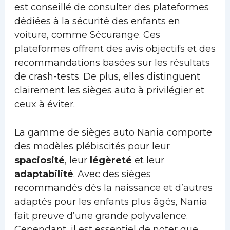
est conseillé de consulter des plateformes
dédiées à la sécurité des enfants en
voiture, comme Sécurange. Ces
plateformes offrent des avis objectifs et des
recommandations basées sur les résultats
de crash-tests. De plus, elles distinguent
clairement les sièges auto à privilégier et
ceux à éviter.
La gamme de sièges auto Nania comporte
des modèles plébiscités pour leur
spaciosité
, leur
légèreté
et leur
adaptabilité
. Avec des sièges
recommandés dès la naissance et d’autres
adaptés pour les enfants plus âgés, Nania
fait preuve d’une grande polyvalence.
Cependant, il est essentiel de noter que