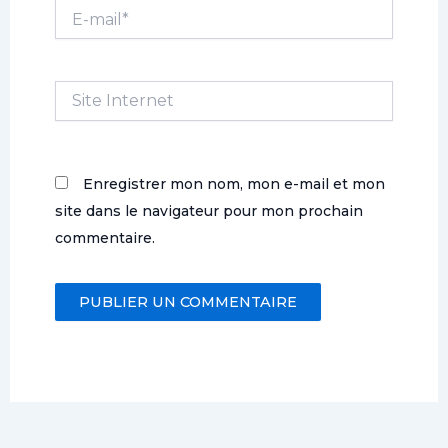
E-
mail*
Site
Internet
Enregistrer mon nom, mon e-mail et mon
site dans le navigateur pour mon prochain
commentaire.