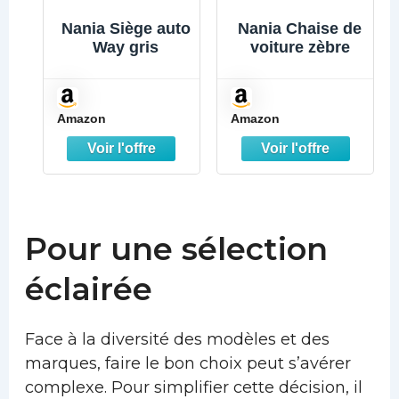
Nania Siège auto
Nania Chaise de
Way gris
voiture zèbre
Amazon
Amazon
Pour une sélection
éclairée
Face à la diversité des modèles et des
marques, faire le bon choix peut s’avérer
complexe. Pour simplifier cette décision, il