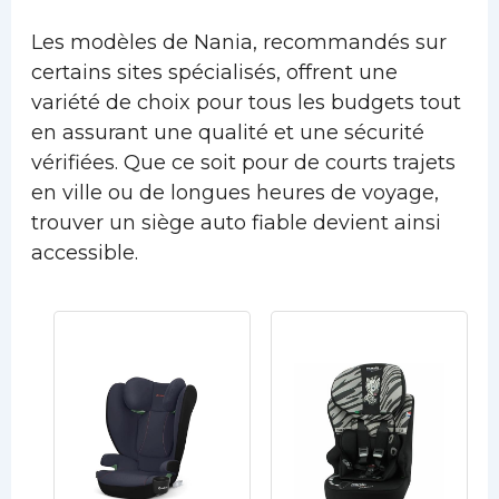
Les modèles de Nania, recommandés sur
certains sites spécialisés, offrent une
variété de choix pour tous les budgets tout
en assurant une qualité et une sécurité
vérifiées. Que ce soit pour de courts trajets
en ville ou de longues heures de voyage,
trouver un siège auto fiable devient ainsi
accessible.