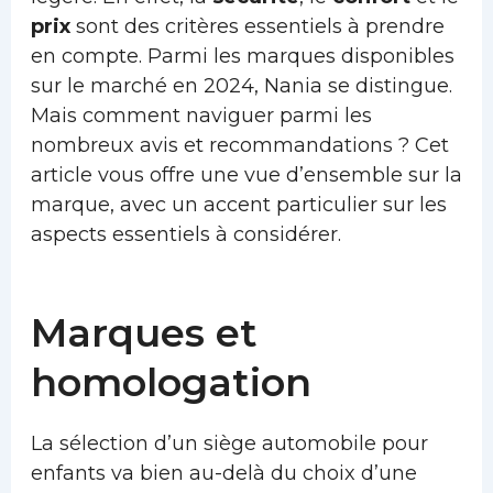
prix
sont des critères essentiels à prendre
en compte. Parmi les marques disponibles
sur le marché en 2024, Nania se distingue.
Mais comment naviguer parmi les
nombreux avis et recommandations ? Cet
article vous offre une vue d’ensemble sur la
marque, avec un accent particulier sur les
aspects essentiels à considérer.
Marques et
homologation
La sélection d’un siège automobile pour
enfants va bien au-delà du choix d’une