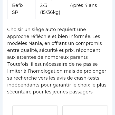
Befix
2/3
Après 4 ans
SP
(15/36kg)
Choisir un siège auto requiert une
approche réfléchie et bien informée. Les
modèles Nania, en offrant un compromis
entre qualité, sécurité et prix, répondent
aux attentes de nombreux parents.
Toutefois, il est nécessaire de ne pas se
limiter à l’homologation mais de prolonger
sa recherche vers les avis de crash-tests
indépendants pour garantir le choix le plus
sécuritaire pour les jeunes passagers.