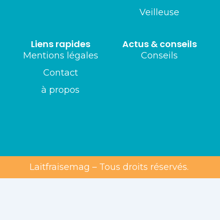
Veilleuse
Liens rapides
Actus & conseils
Mentions légales
Conseils
Contact
à propos
Laitfraisemag – Tous droits réservés.