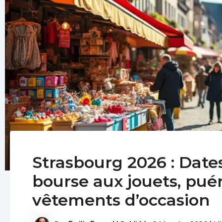
Strasbourg 2026 : Dates
bourse aux jouets, puér
vêtements d’occasion