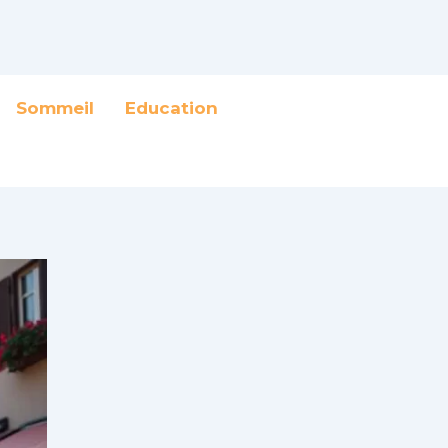
Sommeil
Education