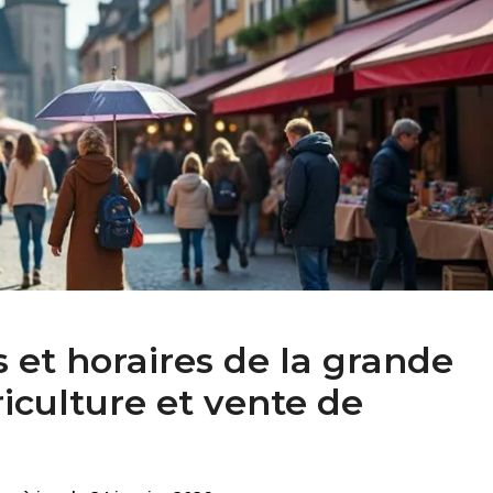
 et horaires de la grande
iculture et vente de