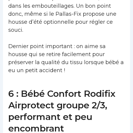
dans les embouteillages. Un bon point
donc, même si le Pallas-Fix propose une
housse d’été optionnelle pour régler ce
souci.
Dernier point important : on aime sa
housse qui se retire facilement pour
préserver la qualité du tissu lorsque bébé a
eu un petit accident !
6 : Bébé Confort Rodifix
Airprotect groupe 2/3,
performant et peu
encombrant