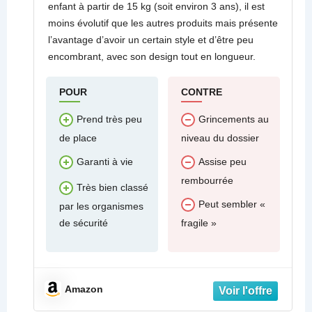
enfant à partir de 15 kg (soit environ 3 ans), il est
moins évolutif que les autres produits mais présente
l’avantage d’avoir un certain style et d’être peu
encombrant, avec son design tout en longueur.
POUR
CONTRE
Prend très peu
Grincements au
de place
niveau du dossier
Garanti à vie
Assise peu
rembourrée
Très bien classé
Peut sembler «
par les organismes
de sécurité
fragile »
Amazon