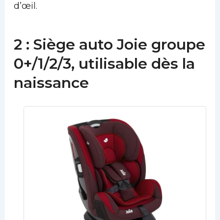
d’œil.
2 : Siège auto Joie groupe
0+/1/2/3, utilisable dès la
naissance