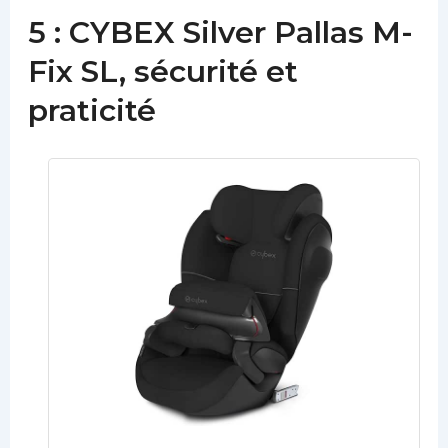
5 : CYBEX Silver Pallas M-
Fix SL, sécurité et
praticité