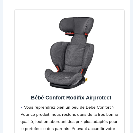
Bébé Confort Rodifix Airprotect
Vous reprendrez bien un peu de Bébé Confort ?
Pour ce produit, nous restons dans de la très bonne
qualité, tout en abordant des prix plus adaptés pour
le portefeuille des parents. Pouvant accueillir votre