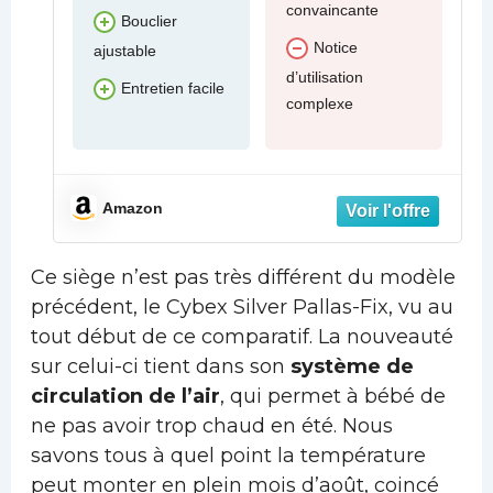
convaincante
Bouclier
Notice
ajustable
d’utilisation
Entretien facile
complexe
Amazon
Ce siège n’est pas très différent du modèle
précédent, le Cybex Silver Pallas-Fix, vu au
tout début de ce comparatif. La nouveauté
sur celui-ci tient dans son
système de
circulation de l’air
, qui permet à bébé de
ne pas avoir trop chaud en été. Nous
savons tous à quel point la température
peut monter en plein mois d’août, coincé