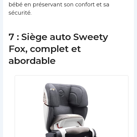
bébé en préservant son confort et sa
sécurité.
7 : Siège auto Sweety
Fox, complet et
abordable