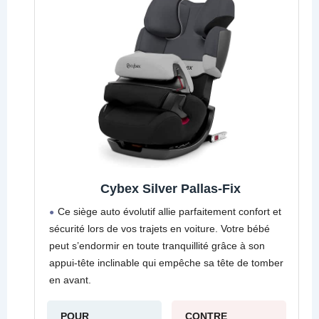
Cybex Silver Pallas-Fix
Ce siège auto évolutif allie parfaitement confort et
sécurité lors de vos trajets en voiture. Votre bébé
peut s’endormir en toute tranquillité grâce à son
appui-tête inclinable qui empêche sa tête de tomber
en avant.
POUR
CONTRE