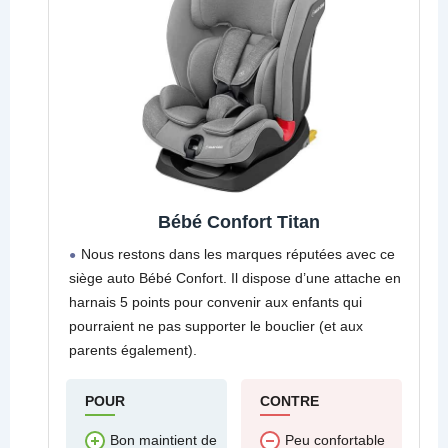
Bébé Confort Titan
Nous restons dans les marques réputées avec ce
siège auto Bébé Confort. Il dispose d’une attache en
harnais 5 points pour convenir aux enfants qui
pourraient ne pas supporter le bouclier (et aux
parents également).
POUR
CONTRE
Bon maintient de
Peu confortable