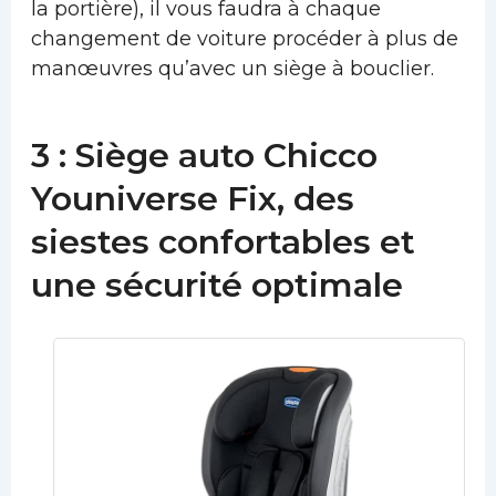
la portière), il vous faudra à chaque
changement de voiture procéder à plus de
manœuvres qu’avec un siège à bouclier.
3 : Siège auto Chicco
Youniverse Fix, des
siestes confortables et
une sécurité optimale