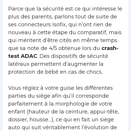
Parce que la sécurité est ce qui intéresse le
plus des parents, parlons tout de suite de
ses connecteurs Isofix, qui n’ont rien de
nouveau à cette étape du comparatif, mais
qui méritent d’être cités en même temps
que sa note de 4/5 obtenue lors du
crash-
test ADAC
. Des dispositifs de sécurité
latéraux permettent d’augmenter la
protection de bébé en cas de chocs.
Vous réglez à votre guise les différentes
parties du siège afin qu’il corresponde
parfaitement à la morphologie de votre
enfant (hauteur de la ceinture, appui-tête,
dossier, housse…), ce qui en fait un siège
auto qui suit véritablement l’évolution de