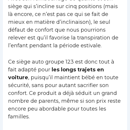
siège qui s’incline sur cinq positions (mais
là encore, ce n’est pas ce qui se fait de
mieux en matière d’inclinaison), le seul
défaut de confort que nous pourrions
relever est qu’il favorise la transpiration de
l’enfant pendant la période estivale.
Ce siège auto groupe 123 est donc tout à
fait adapté pour
les longs trajets en
voiture
, puisqu’il maintient bébé en toute
sécurité, sans pour autant sacrifier son
confort. Ce produit a déjà séduit un grand
nombre de parents, même si son prix reste
encore peu abordable pour toutes les
familles.