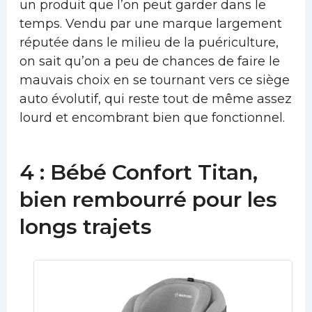
un produit que l’on peut garder dans le
temps. Vendu par une marque largement
réputée dans le milieu de la puériculture,
on sait qu’on a peu de chances de faire le
mauvais choix en se tournant vers ce siège
auto évolutif, qui reste tout de même assez
lourd et encombrant bien que fonctionnel.
4 : Bébé Confort Titan,
bien rembourré pour les
longs trajets