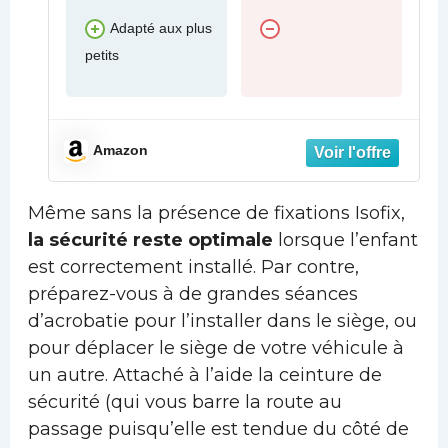
Adapté aux plus
petits
Amazon
Même sans la présence de fixations Isofix,
la sécurité reste optimale
lorsque l’enfant
est correctement installé. Par contre,
préparez-vous à de grandes séances
d’acrobatie pour l’installer dans le siège, ou
pour déplacer le siège de votre véhicule à
un autre. Attaché à l’aide la ceinture de
sécurité (qui vous barre la route au
passage puisqu’elle est tendue du côté de