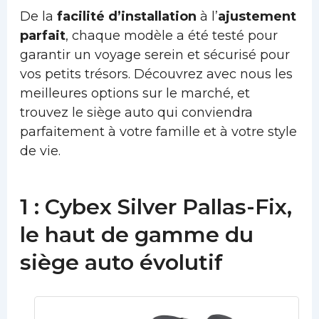
De la
facilité d’installation
à l’
ajustement
parfait
, chaque modèle a été testé pour
garantir un voyage serein et sécurisé pour
vos petits trésors. Découvrez avec nous les
meilleures options sur le marché, et
trouvez le siège auto qui conviendra
parfaitement à votre famille et à votre style
de vie.
1 : Cybex Silver Pallas-Fix,
le haut de gamme du
siège auto évolutif