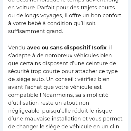
en voiture. Parfait pour des trajets courts
ou de longs voyages, il offre un bon confort
à votre bébé à condition qu’il soit
suffisamment grand.
Vendu
avec ou sans dispositif Isofix
, il
s’adapte à de nombreux véhicules bien
que certains disposent d’une ceinture de
sécurité trop courte pour attacher ce type
de siège auto. Un conseil : vérifiez bien
avant l’achat que votre véhicule est
compatible ! Néanmoins, sa simplicité
d’utilisation reste un atout non
négligeable, puisqu’elle réduit le risque
d’une mauvaise installation et vous permet
de changer le siège de véhicule en un clin