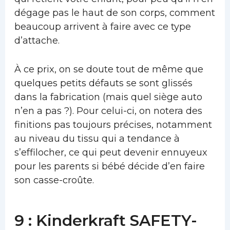
dégage pas le haut de son corps, comment
beaucoup arrivent à faire avec ce type
d’attache.
À ce prix, on se doute tout de même que
quelques petits défauts se sont glissés
dans la fabrication (mais quel siège auto
n’en a pas ?). Pour celui-ci, on notera des
finitions pas toujours précises, notamment
au niveau du tissu qui a tendance à
s’effilocher, ce qui peut devenir ennuyeux
pour les parents si bébé décide d’en faire
son casse-croûte.
9 : Kinderkraft SAFETY-