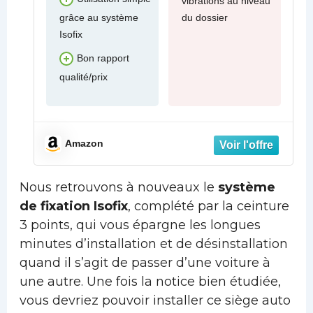
vibrations au niveau
grâce au système
du dossier
Isofix
Bon rapport
qualité/prix
Amazon
Nous retrouvons à nouveaux le
système
de fixation Isofix
, complété par la ceinture
3 points, qui vous épargne les longues
minutes d’installation et de désinstallation
quand il s’agit de passer d’une voiture à
une autre. Une fois la notice bien étudiée,
vous devriez pouvoir installer ce siège auto