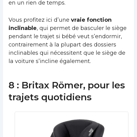
en un rien de temps.
Vous profitez ici d’une
vraie fonction
inclinable
, qui permet de basculer le siège
pendant le trajet si bébé veut s’endormir,
contrairement à la plupart des dossiers
inclinables qui nécessitent que le siège de
la voiture s’incline également.
8 : Britax Römer, pour les
trajets quotidiens