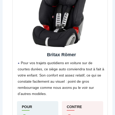
Britax Römer
Pour vos trajets quotidiens en voiture sur de
courtes durées, ce siège auto conviendra tout à fait à
votre enfant. Son confort est assez relatif, ce qui se
constate facilement au visuel : point de gros
rembourrage comme nous avons pu le voir sur
d’autres modèles.
POUR
CONTRE