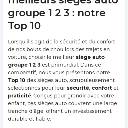
groupe 1 2 3 : notre
Top 10
Lorsqu’il s’agit de la sécurité et du confort
de nos bouts de chou lors des trajets en
voiture, choisir le meilleur
siège auto
groupe 1 2 3
est primordial. Dans ce
comparatif, nous vous présentons notre
Top 10
des sièges auto, scrupuleusement
sélectionnés pour leur
sécurité
,
confort
et
praticité
. Conçus pour grandir avec votre
enfant, ces sièges auto couvrent une large
tranche d’âge, offrant un investissement
durable et fiable.