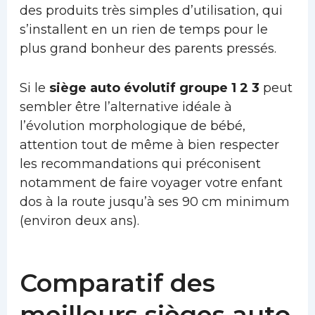
des produits très simples d’utilisation, qui
s’installent en un rien de temps pour le
plus grand bonheur des parents pressés.
Si le
siège auto évolutif groupe 1 2 3
peut
sembler être l’alternative idéale à
l’évolution morphologique de bébé,
attention tout de même à bien respecter
les recommandations qui préconisent
notamment de faire voyager votre enfant
dos à la route jusqu’à ses 90 cm minimum
(environ deux ans).
Comparatif des
meilleurs sièges auto