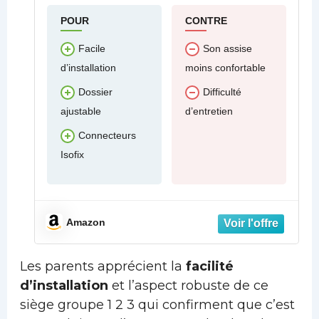
POUR
CONTRE
Facile
Son assise
d’installation
moins confortable
Dossier
Difficulté
ajustable
d’entretien
Connecteurs
Isofix
Amazon
Les parents apprécient la
facilité
d’installation
et l’aspect robuste de ce
siège groupe 1 2 3 qui confirment que c’est