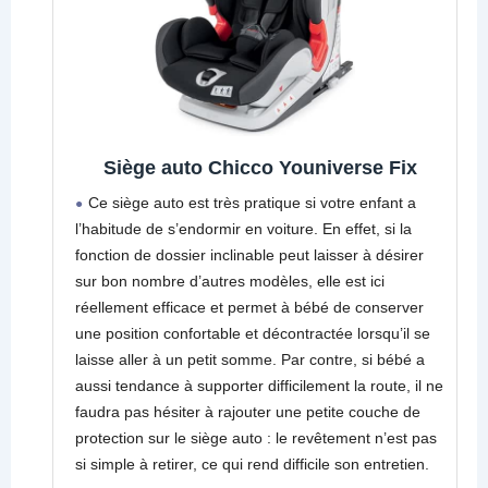
Siège auto Chicco Youniverse Fix
Ce siège auto est très pratique si votre enfant a
l’habitude de s’endormir en voiture. En effet, si la
fonction de dossier inclinable peut laisser à désirer
sur bon nombre d’autres modèles, elle est ici
réellement efficace et permet à bébé de conserver
une position confortable et décontractée lorsqu’il se
laisse aller à un petit somme. Par contre, si bébé a
aussi tendance à supporter difficilement la route, il ne
faudra pas hésiter à rajouter une petite couche de
protection sur le siège auto : le revêtement n’est pas
si simple à retirer, ce qui rend difficile son entretien.