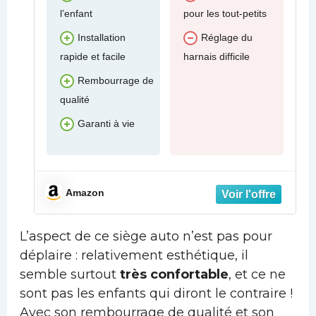
l’enfant
pour les tout-petits
Installation
Réglage du
rapide et facile
harnais difficile
Rembourrage de
qualité
Garanti à vie
Amazon
L’aspect de ce siège auto n’est pas pour
déplaire : relativement esthétique, il
semble surtout
très confortable
, et ce ne
sont pas les enfants qui diront le contraire !
Avec son rembourrage de qualité et son