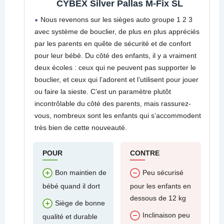
CYBEX Silver Pallas M-Fix SL
Nous revenons sur les sièges auto groupe 1 2 3
avec système de bouclier, de plus en plus appréciés
par les parents en quête de sécurité et de confort
pour leur bébé. Du côté des enfants, il y a vraiment
deux écoles : ceux qui ne peuvent pas supporter le
bouclier, et ceux qui l’adorent et l’utilisent pour jouer
ou faire la sieste. C’est un paramètre plutôt
incontrôlable du côté des parents, mais rassurez-
vous, nombreux sont les enfants qui s’accommodent
très bien de cette nouveauté.
POUR
CONTRE
Bon maintien de
Peu sécurisé
bébé quand il dort
pour les enfants en
dessous de 12 kg
Siège de bonne
Inclinaison peu
qualité et durable