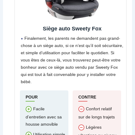
Siège auto Sweety Fox
Finalement, les parents ne demandent pas grand-
chose à un siège auto, si ce n’est qu’il soit sécuritaire,
et simple d’utilisation pour faciliter le quotidien. Si
vous êtes de ceux-là, vous trouverez peut-être votre
bonheur avec ce siège auto vendu par Sweety Fox
qui est tout à fait convenable pour y installer votre
bébé.
POUR
CONTRE
Facile
Confort relatif
d’entretien avec sa
sur de longs trajets
housse amovible
Légères
Utilisation simple