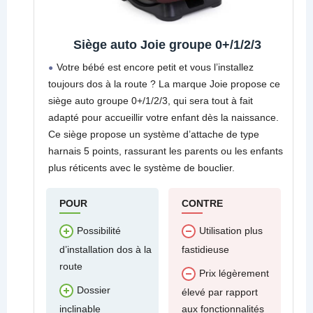
Siège auto Joie groupe 0+/1/2/3
Votre bébé est encore petit et vous l’installez
toujours dos à la route ? La marque Joie propose ce
siège auto groupe 0+/1/2/3, qui sera tout à fait
adapté pour accueillir votre enfant dès la naissance.
Ce siège propose un système d’attache de type
harnais 5 points, rassurant les parents ou les enfants
plus réticents avec le système de bouclier.
POUR
CONTRE
Possibilité
Utilisation plus
d’installation dos à la
fastidieuse
route
Prix légèrement
Dossier
élevé par rapport
inclinable
aux fonctionnalités