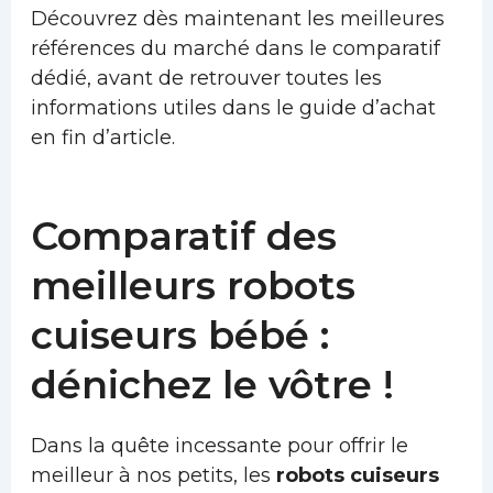
Découvrez dès maintenant les meilleures
références du marché dans le comparatif
dédié, avant de retrouver toutes les
informations utiles dans le guide d’achat
en fin d’article.
Comparatif des
meilleurs robots
cuiseurs bébé :
dénichez le vôtre !
Dans la quête incessante pour offrir le
meilleur à nos petits, les
robots cuiseurs