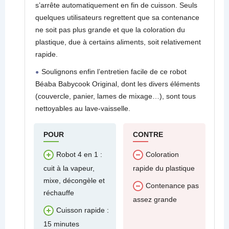
s’arrête automatiquement en fin de cuisson. Seuls
quelques utilisateurs regrettent que sa contenance
ne soit pas plus grande et que la coloration du
plastique, due à certains aliments, soit relativement
rapide.
Soulignons enfin l’entretien facile de ce robot
Béaba Babycook Original, dont les divers éléments
(couvercle, panier, lames de mixage…), sont tous
nettoyables au lave-vaisselle.
POUR
CONTRE
Robot 4 en 1 :
Coloration
cuit à la vapeur,
rapide du plastique
mixe, décongèle et
Contenance pas
réchauffe
assez grande
Cuisson rapide :
15 minutes