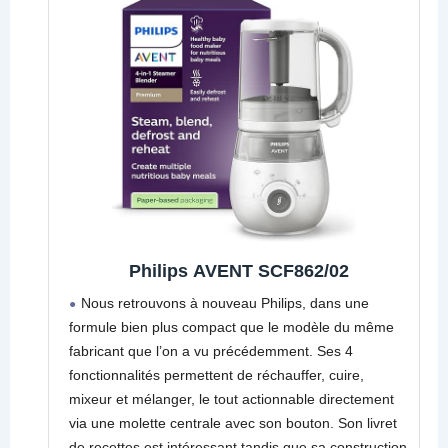
Philips AVENT SCF862/02
Nous retrouvons à nouveau Philips, dans une
formule bien plus compact que le modèle du même
fabricant que l’on a vu précédemment. Ses 4
fonctionnalités permettent de réchauffer, cuire,
mixeur et mélanger, le tout actionnable directement
via une molette centrale avec son bouton. Son livret
de recettes est intéressant tandis que sa construction