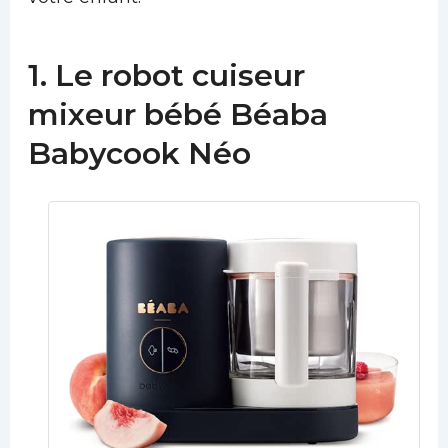
1. Le robot cuiseur
mixeur bébé Béaba
Babycook Néo