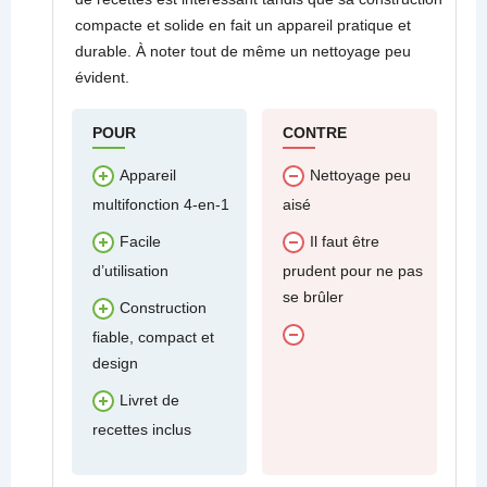
compacte et solide en fait un appareil pratique et
durable. À noter tout de même un nettoyage peu
évident.
POUR
CONTRE
Appareil
Nettoyage peu
multifonction 4-en-1
aisé
Facile
Il faut être
d’utilisation
prudent pour ne pas
se brûler
Construction
fiable, compact et
design
Livret de
recettes inclus