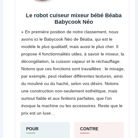
Le robot cuiseur mixeur bébé Béaba
Babycook Néo
En première position de notre classement, nous
avons ici le Babycook Néo de Béaba, qui est le
modèle le plus qualitatif, mais aussi le plus cher. Il
propose 4 fonctionnalités utiles, à savoir le mixeur, la
décongélation, la cuisson vapeur et le réchauffage.
Notons que ces fonctions sont travaillées : le mixage,
par exemple, peut réaliser différentes textures, ainsi
du mouliné ou du haché, selon vos désirs. Notons
une construction non-seulement esthétique, mais
surtout fiable et aux finitions parfaites, que l’on
évoque la machine ou les accessoires. Reste que le
prix est un luxe…
POUR
CONTRE