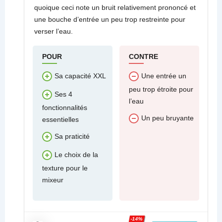
quoique ceci note un bruit relativement prononcé et
une bouche d’entrée un peu trop restreinte pour
verser l’eau.
POUR
CONTRE
Sa capacité XXL
Une entrée un
peu trop étroite pour
Ses 4
l’eau
fonctionnalités
Un peu bruyante
essentielles
Sa praticité
Le choix de la
texture pour le
mixeur
-14%