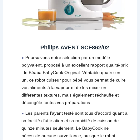
Philips AVENT SCF862/02
Poursuivons notre sélection par un modèle
polyvalent, proposé à un excellent rapport qualité-prix
: le Béaba BabyCook Original. Véritable quatre-en-
un, ce robot cuiseur pour bébé vous permet de cuire
vos aliments à la vapeur et de les mixer en
différentes textures, mais également réchauffe et
décongèle toutes vos préparations.
Les parents l’ayant testé sont tous d’accord quant à
sa facilité d’utilisation et sa rapidité de cuisson de
quinze minutes seulement. Le BabyCook ne
nécessite aucune surveillance, puisque le robot