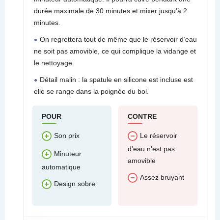
durée maximale de 30 minutes et mixer jusqu’à 2
minutes.
On regrettera tout de même que le réservoir d’eau
ne soit pas amovible, ce qui complique la vidange et
le nettoyage.
Détail malin : la spatule en silicone est incluse est
elle se range dans la poignée du bol.
POUR
CONTRE
Son prix
Le réservoir
d’eau n’est pas
Minuteur
amovible
automatique
Assez bruyant
Design sobre