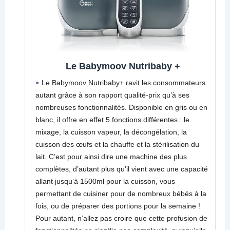
Le Babymoov Nutribaby +
Le Babymoov Nutribaby+ ravit les consommateurs
autant grâce à son rapport qualité-prix qu’à ses
nombreuses fonctionnalités. Disponible en gris ou en
blanc, il offre en effet 5 fonctions différentes : le
mixage, la cuisson vapeur, la décongélation, la
cuisson des œufs et la chauffe et la stérilisation du
lait. C’est pour ainsi dire une machine des plus
complètes, d’autant plus qu’il vient avec une capacité
allant jusqu’à 1500ml pour la cuisson, vous
permettant de cuisiner pour de nombreux bébés à la
fois, ou de préparer des portions pour la semaine !
Pour autant, n’allez pas croire que cette profusion de