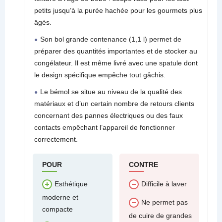
petits jusqu’à la purée hachée pour les gourmets plus
âgés.
Son bol grande contenance (1,1 l) permet de
préparer des quantités importantes et de stocker au
congélateur. Il est même livré avec une spatule dont
le design spécifique empêche tout gâchis.
Le bémol se situe au niveau de la qualité des
matériaux et d’un certain nombre de retours clients
concernant des pannes électriques ou des faux
contacts empêchant l’appareil de fonctionner
correctement.
POUR
CONTRE
Esthétique
Difficile à laver
moderne et
Ne permet pas
compacte
de cuire de grandes