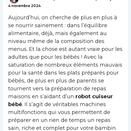
4 novembre 2024
Aujourd’hui, on cherche de plus en plus à
se nourrir sainement : dans l’équilibre
alimentaire, déjà, mais également au
niveau même de la composition des
menus. Et la chose est autant vraie pour les
adultes que pour les bébés ! Avec la
saturation de nombreux éléments mauvais
pour la santé dans les plats préparés pour
bébés, de plus en plus de parents se
tournent vers la préparation de repas
maisons en s’aidant d’un
robot cuiseur
bébé
. Il s’agit de véritables machines
multifonctions qui vous permettent de
préparer en un rien de temps un repas
sain, riche et complet pour votre bambin.