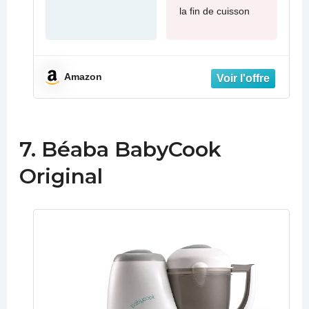
la fin de cuisson
Amazon
7. Béaba BabyCook
Original