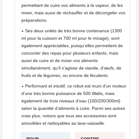
permettant de cuire vos aliments à la vapeur, de les
mixer, mais aussi de réchauffer et de décongeler vos
préparations.
Ses deux unités de très bonne contenance (1300
ml pour la cuisson et 700 ml pour le mixage), sont
également appréciables, puisqu’elles permettent de
concocter des repas pour plusieurs enfants, mais
aussi de cuire et de mixer vos aliments
simultanément, qu’il s’agisse de viande, d’œufs, de
fruits et de légumes, ou encore de féculents.
Performant et intuitif, ce robot est muni d’un moteur
d’une très bonne puissance de 500 Watts, mais
également de trois niveaux d’eau (100/200/300ml)
selon la quantité d’aliments à cuire. Parmi ses autres
vrais plus, notons que tous ses accessoires sont
amovibles et nettoyables au lave-vaisselle.