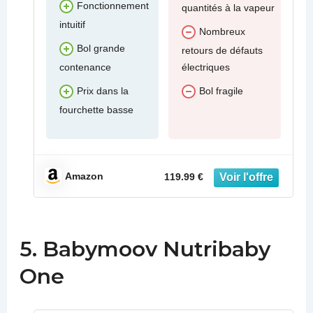
Fonctionnement
quantités à la vapeur
intuitif
Nombreux
Bol grande
retours de défauts
contenance
électriques
Prix dans la
Bol fragile
fourchette basse
Amazon
119.99 €
5. Babymoov Nutribaby
One