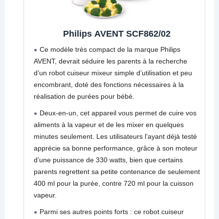
Philips AVENT SCF862/02
Ce modèle très compact de la marque Philips
AVENT, devrait séduire les parents à la recherche
d’un robot cuiseur mixeur simple d’utilisation et peu
encombrant, doté des fonctions nécessaires à la
réalisation de purées pour bébé.
Deux-en-un, cet appareil vous permet de cuire vos
aliments à la vapeur et de les mixer en quelques
minutes seulement. Les utilisateurs l’ayant déjà testé
apprécie sa bonne performance, grâce à son moteur
d’une puissance de 330 watts, bien que certains
parents regrettent sa petite contenance de seulement
400 ml pour la purée, contre 720 ml pour la cuisson
vapeur.
Parmi ses autres points forts : ce robot cuiseur