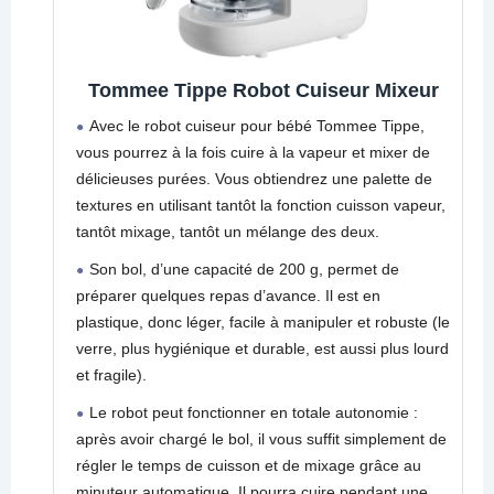
Tommee Tippe Robot Cuiseur Mixeur
Avec le robot cuiseur pour bébé Tommee Tippe,
vous pourrez à la fois cuire à la vapeur et mixer de
délicieuses purées. Vous obtiendrez une palette de
textures en utilisant tantôt la fonction cuisson vapeur,
tantôt mixage, tantôt un mélange des deux.
Son bol, d’une capacité de 200 g, permet de
préparer quelques repas d’avance. Il est en
plastique, donc léger, facile à manipuler et robuste (le
verre, plus hygiénique et durable, est aussi plus lourd
et fragile).
Le robot peut fonctionner en totale autonomie :
après avoir chargé le bol, il vous suffit simplement de
régler le temps de cuisson et de mixage grâce au
minuteur automatique. Il pourra cuire pendant une