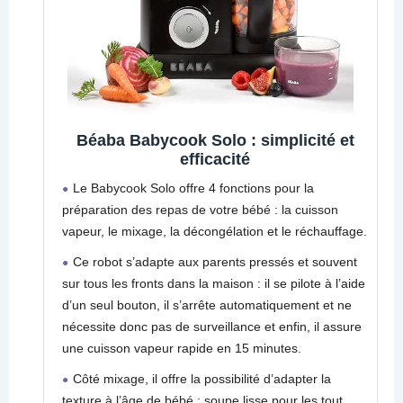
Béaba Babycook Solo : simplicité et
efficacité
Le Babycook Solo offre 4 fonctions pour la
préparation des repas de votre bébé : la cuisson
vapeur, le mixage, la décongélation et le réchauffage.
Ce robot s’adapte aux parents pressés et souvent
sur tous les fronts dans la maison : il se pilote à l’aide
d’un seul bouton, il s’arrête automatiquement et ne
nécessite donc pas de surveillance et enfin, il assure
une cuisson vapeur rapide en 15 minutes.
Côté mixage, il offre la possibilité d’adapter la
texture à l’âge de bébé : soupe lisse pour les tout