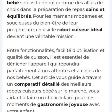
bébé
se positionnent comme des alliés de
choix dans la préparation de repas
sains et
équilibrés
. Pour les mamans modernes et
soucieuses du bien-être de leur
progéniture, choisir le
robot cuiseur idéal
devient une véritable mission.
Entre fonctionnalités, facilité d’utilisation et
qualité de cuisson, il est essentiel de
dénicher l’appareil qui répondra
parfaitement à nos attentes et à celles de
nos bébés. Cet article vous guide à travers
un
comparatif détaillé
des meilleurs
robots cuiseurs bébé sur le marché, vous
aidant à faire un choix éclairé pour des
moments de
gastronomie joyeuse
avec
votre enfant.