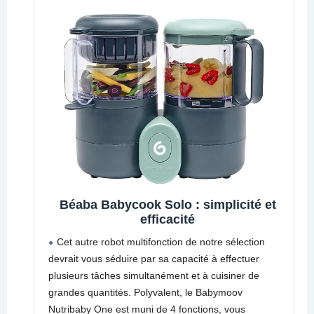
Béaba Babycook Solo : simplicité et
efficacité
Cet autre robot multifonction de notre sélection
devrait vous séduire par sa capacité à effectuer
plusieurs tâches simultanément et à cuisiner de
grandes quantités. Polyvalent, le Babymoov
Nutribaby One est muni de 4 fonctions, vous