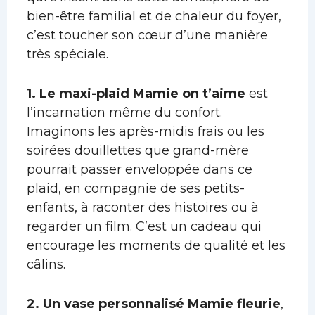
bien-être familial et de chaleur du foyer,
c’est toucher son cœur d’une manière
très spéciale.
1. Le maxi-plaid Mamie on t’aime
est
l’incarnation même du confort.
Imaginons les après-midis frais ou les
soirées douillettes que grand-mère
pourrait passer enveloppée dans ce
plaid, en compagnie de ses petits-
enfants, à raconter des histoires ou à
regarder un film. C’est un cadeau qui
encourage les moments de qualité et les
câlins.
2. Un vase personnalisé Mamie fleurie
,