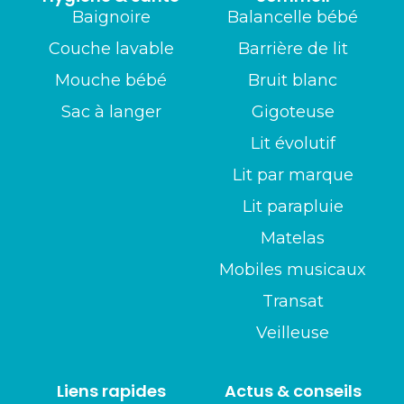
Baignoire
Balancelle bébé
Couche lavable
Barrière de lit
Mouche bébé
Bruit blanc
Sac à langer
Gigoteuse
Lit évolutif
Lit par marque
Lit parapluie
Matelas
Mobiles musicaux
Transat
Veilleuse
Liens rapides
Actus & conseils