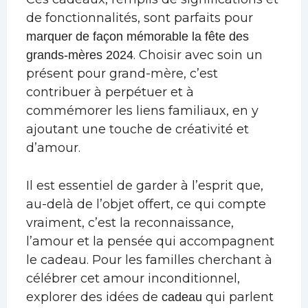
de fonctionnalités, sont parfaits pour
marquer de façon mémorable la fête des
. Choisir avec soin un
grands-mères 2024
présent pour grand-mère, c’est
contribuer à perpétuer et à
commémorer les liens familiaux, en y
ajoutant une touche de créativité et
d’amour.
Il est essentiel de garder à l’esprit que,
au-delà de l’objet offert, ce qui compte
vraiment, c’est la reconnaissance,
l’amour et la pensée qui accompagnent
le cadeau. Pour les familles cherchant à
célébrer cet amour inconditionnel,
explorer des idées de
qui parlent
cadeau