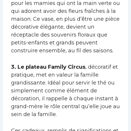
pour les mamies qui ont la main verte ou
qui adorent avoir des fleurs fraîches à la
maison. Ce vase, en plus d’être une pièce
décorative élégante, devient un
réceptacle des souvenirs floraux que
petits-enfants et grands peuvent
construire ensemble, au fil des saisons.
3. Le plateau Family Circus
, décoratif et
pratique, met en valeur la famille
grandissante. Idéal pour servir le thé ou
simplement comme élément de
décoration, il rappelle à chaque instant à
grand-mère le rôle central qu’elle joue au
sein de la famille.
Ces cadeaux, remplis de significations et