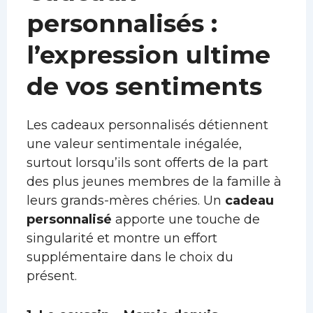
personnalisés :
l’expression ultime
de vos sentiments
Les cadeaux personnalisés détiennent
une valeur sentimentale inégalée,
surtout lorsqu’ils sont offerts de la part
des plus jeunes membres de la famille à
leurs grands-mères chéries. Un
cadeau
personnalisé
apporte une touche de
singularité et montre un effort
supplémentaire dans le choix du
présent.