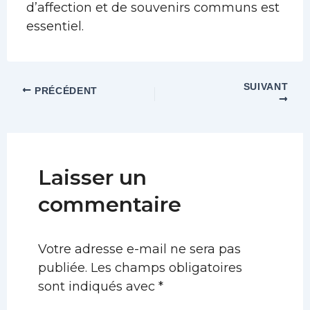
d’affection et de souvenirs communs est
essentiel.
SUIVANT
PRÉCÉDENT
Laisser un
commentaire
Votre adresse e-mail ne sera pas
publiée.
Les champs obligatoires
sont indiqués avec
*