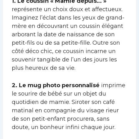
1. Le coussin « Mamie depuis… »
représente un choix doux et affectueux.
Imaginez l’éclat dans les yeux de grand-
mère en découvrant un coussin élégant
arborant la date de naissance de son
petit-fils ou de sa petite-fille. Outre son
côté déco chic, ce coussin incarne un
souvenir tangible de l’un des jours les
plus heureux de sa vie.
2. Le mug photo personnalisé
imprime
le sourire de bébé sur un objet du
quotidien de mamie. Siroter son café
matinal en compagnie du visage rieur
de son petit-enfant procurera, sans
doute, un bonheur infini chaque jour.