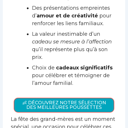
Des présentations empreintes
d’
amour et de créativité
pour
renforcer les liens familiaux.
La valeur inestimable d’un
cadeau se mesure à l’affection
qu’il représente plus qu’à son
prix.
Choix de
cadeaux significatifs
pour célébrer et témoigner de
l’amour familial.
👶 DÉCOUVREZ NOTRE SÉLECTION
DES MEILLEURES POUSSETTES
La fête des grand-mères est un moment
spécial, une occasion pour célébrer ces