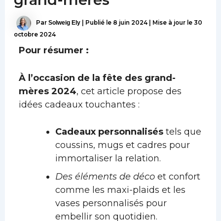
Par
Solweig Ely
|
Publié le
8 juin 2024
|
Mise à jour le 30
octobre 2024
Pour résumer :
À l’occasion de la fête des grand-
mères 2024
, cet article propose des
idées cadeaux touchantes :
Cadeaux personnalisés
tels que
coussins, mugs et cadres pour
immortaliser la relation.
Des éléments de déco
et confort
comme les maxi-plaids et les
vases personnalisés pour
embellir son quotidien.