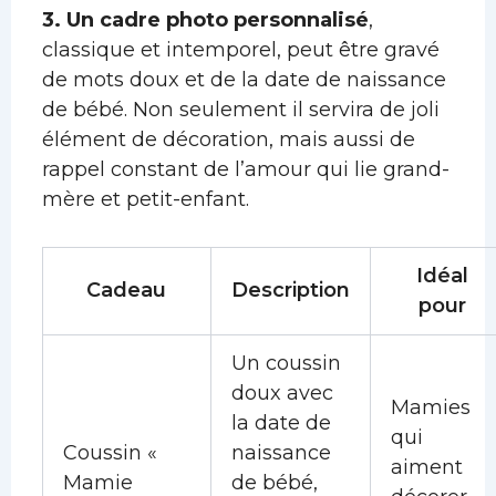
3. Un cadre photo personnalisé
,
classique et intemporel, peut être gravé
de mots doux et de la date de naissance
de bébé. Non seulement il servira de joli
élément de décoration, mais aussi de
rappel constant de l’amour qui lie grand-
mère et petit-enfant.
Idéal
Cadeau
Description
pour
Un coussin
doux avec
Mamies
la date de
qui
Coussin «
naissance
aiment
Mamie
de bébé,