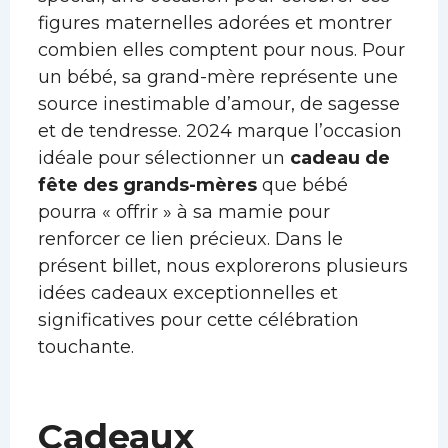
figures maternelles adorées et montrer
combien elles comptent pour nous. Pour
un bébé, sa grand-mère représente une
source inestimable d’amour, de sagesse
et de tendresse. 2024 marque l’occasion
idéale pour sélectionner un
cadeau de
fête des grands-mères
que bébé
pourra « offrir » à sa mamie pour
renforcer ce lien précieux. Dans le
présent billet, nous explorerons plusieurs
idées cadeaux exceptionnelles et
significatives pour cette célébration
touchante.
Cadeaux