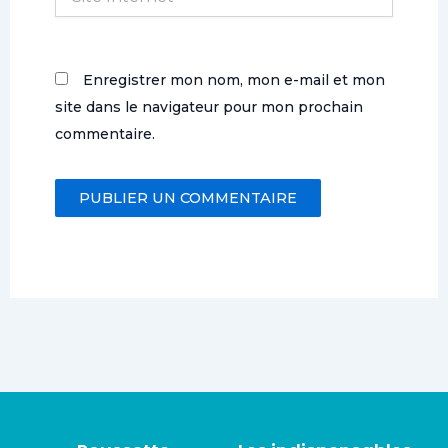
Internet
Enregistrer mon nom, mon e-mail et mon
site dans le navigateur pour mon prochain
commentaire.