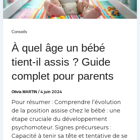
Conseils
À quel âge un bébé
tient-il assis ? Guide
complet pour parents
Olivia MARTIN
/
4 juin 2024
Pour résumer : Comprendre l’évolution
de la position assise chez le bébé : une
étape cruciale du développement
psychomoteur. Signes précurseurs :
Capacité à tenir sa tête et tentative de se