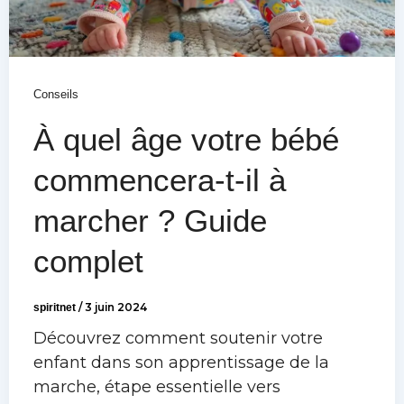
Conseils
À quel âge votre bébé
commencera-t-il à
marcher ? Guide
complet
spiritnet
/
3 juin 2024
Découvrez comment soutenir votre
enfant dans son apprentissage de la
marche, étape essentielle vers