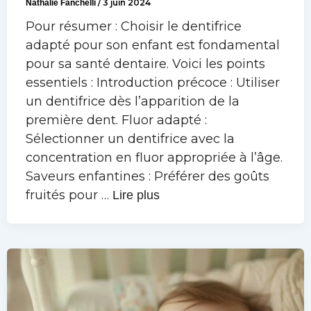
Nathalie Fanchelli
/
3 juin 2024
Pour résumer : Choisir le dentifrice
adapté pour son enfant est fondamental
pour sa santé dentaire. Voici les points
essentiels : Introduction précoce : Utiliser
un dentifrice dès l’apparition de la
première dent. Fluor adapté :
Sélectionner un dentifrice avec la
concentration en fluor appropriée à l’âge.
Saveurs enfantines : Préférer des goûts
fruités pour …
Lire plus