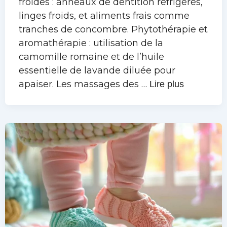
froides : anneaux de dentition réfrigérés,
linges froids, et aliments frais comme
tranches de concombre. Phytothérapie et
aromathérapie : utilisation de la
camomille romaine et de l’huile
essentielle de lavande diluée pour
apaiser. Les massages des …
Lire plus