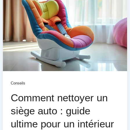
Conseils
Comment nettoyer un
siège auto : guide
ultime pour un intérieur