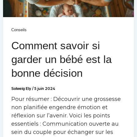
Conseils
Comment savoir si
garder un bébé est la
bonne décision
Solweig Ely
/
5 juin 2024
Pour résumer : Découvrir une grossesse
non planifiée engendre émotion et
réflexion sur l’avenir. Voici les points
essentiels : Communication ouverte au
sein du couple pour échanger sur les