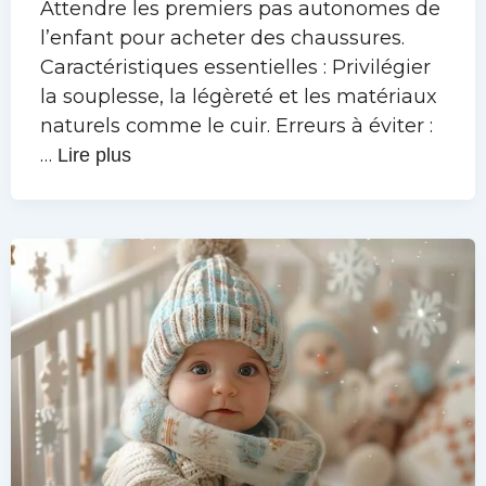
Attendre les premiers pas autonomes de
l’enfant pour acheter des chaussures.
Caractéristiques essentielles : Privilégier
la souplesse, la légèreté et les matériaux
naturels comme le cuir. Erreurs à éviter :
…
Lire plus