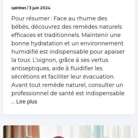
spiritnet
/
3 juin 2024
Pour résumer : Face au rhume des
bébés, découvrez des remèdes naturels
efficaces et traditionnels. Maintenir une
bonne hydratation et un environnement
humidifié est indispensable pour apaiser
la toux. L’oignon, grâce à ses vertus
antiseptiques, aide à fluidifier les
sécrétions et faciliter leur évacuation.
Avant tout remède naturel, consulter un
professionnel de santé est indispensable
…
Lire plus