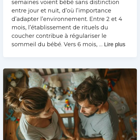
semaines voient bébé sans distinction
entre jour et nuit, d’où l’importance
d’adapter l’environnement. Entre 2 et 4
mois, l’établissement de rituels du
coucher contribue à régulariser le
sommeil du bébé. Vers 6 mois, …
Lire plus