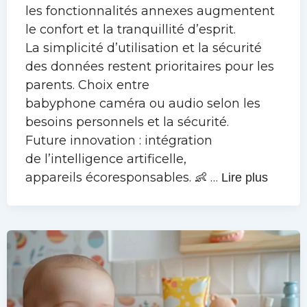
les fonctionnalités annexes augmentent
le confort et la tranquillité d’esprit.
La simplicité d’utilisation et la sécurité
des données restent prioritaires pour les
parents. Choix entre
babyphone caméra ou audio selon les
besoins personnels et la sécurité.
Future innovation : intégration
de l’intelligence artificelle,
appareils écoresponsables. 👶 …
Lire plus