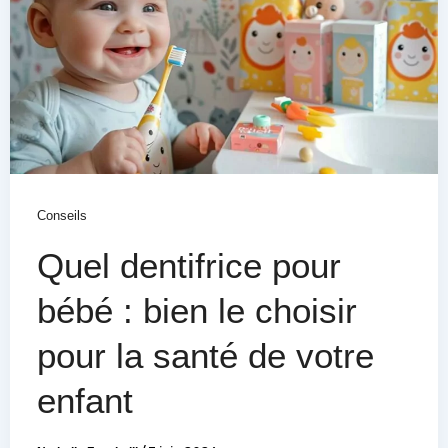
Conseils
Quel dentifrice pour
bébé : bien le choisir
pour la santé de votre
enfant