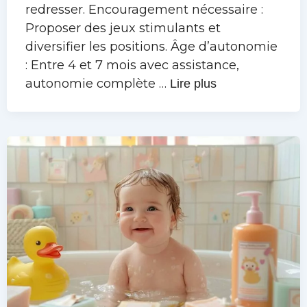
redresser. Encouragement nécessaire :
Proposer des jeux stimulants et
diversifier les positions. Âge d’autonomie
: Entre 4 et 7 mois avec assistance,
autonomie complète …
Lire plus