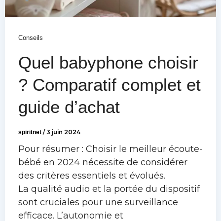
Conseils
Quel babyphone choisir
? Comparatif complet et
guide d’achat
spiritnet
/
3 juin 2024
Pour résumer : Choisir le meilleur écoute-
bébé en 2024 nécessite de considérer
des critères essentiels et évolués.
La qualité audio et la portée du dispositif
sont cruciales pour une surveillance
efficace. L’autonomie et