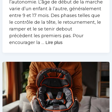
l’autonomie. L’âge de début de la marche
varie d’un enfant à l’autre, généralement
entre 9 et 17 mois. Des phases telles que
le contrôle de la tête, le retournement, le
ramper et le se tenir debout
précèdent les premiers pas. Pour
encourager la …
Lire plus