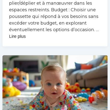
plier/déplier et à manœuvrer dans les
espaces restreints. Budget : Choisir une
poussette qui répond à vos besoins sans
excéder votre budget, en explorant
éventuellement les options d’occasion. …
Lire plus