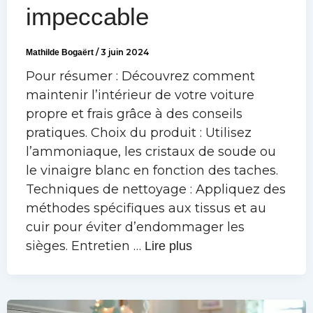
impeccable
Mathilde Bogaërt
/
3 juin 2024
Pour résumer : Découvrez comment
maintenir l’intérieur de votre voiture
propre et frais grâce à des conseils
pratiques. Choix du produit : Utilisez
l’ammoniaque, les cristaux de soude ou
le vinaigre blanc en fonction des taches.
Techniques de nettoyage : Appliquez des
méthodes spécifiques aux tissus et au
cuir pour éviter d’endommager les
sièges. Entretien …
Lire plus