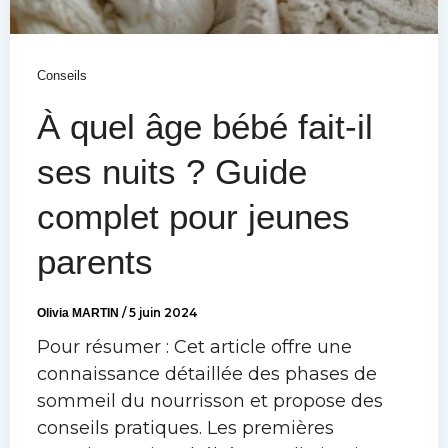
Conseils
À quel âge bébé fait-il
ses nuits ? Guide
complet pour jeunes
parents
Olivia MARTIN
/
5 juin 2024
Pour résumer : Cet article offre une
connaissance détaillée des phases de
sommeil du nourrisson et propose des
conseils pratiques. Les premières