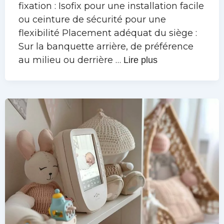
fixation : Isofix pour une installation facile
ou ceinture de sécurité pour une
flexibilité Placement adéquat du siège :
Sur la banquette arrière, de préférence
au milieu ou derrière …
Lire plus