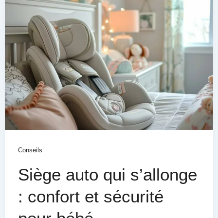
Conseils
Siège auto qui s’allonge
: confort et sécurité