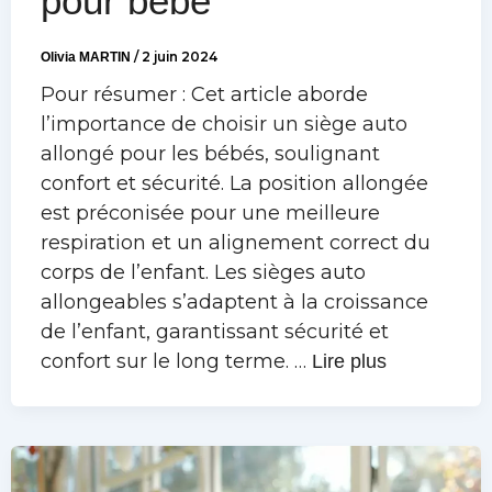
pour bébé
Olivia MARTIN
/
2 juin 2024
Pour résumer : Cet article aborde
l’importance de choisir un siège auto
allongé pour les bébés, soulignant
confort et sécurité. La position allongée
est préconisée pour une meilleure
respiration et un alignement correct du
corps de l’enfant. Les sièges auto
allongeables s’adaptent à la croissance
de l’enfant, garantissant sécurité et
confort sur le long terme. …
Lire plus