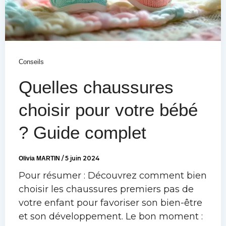
Conseils
Quelles chaussures
choisir pour votre bébé
? Guide complet
Olivia MARTIN
/
5 juin 2024
Pour résumer : Découvrez comment bien
choisir les chaussures premiers pas de
votre enfant pour favoriser son bien-être
et son développement. Le bon moment :