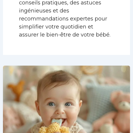
conseils pratiques, des astuces
ingénieuses et des
recommandations expertes pour
simplifier votre quotidien et
assurer le bien-être de votre bébé.