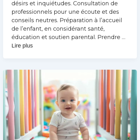
désirs et inquiétudes. Consultation de
professionnels pour une écoute et des
conseils neutres. Préparation à l’accueil
de l’enfant, en considérant santé,
éducation et soutien parental. Prendre …
Lire plus