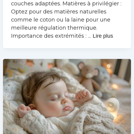
couches adaptées. Matières à privilégier :
Optez pour des matières naturelles
comme le coton ou la laine pour une
meilleure régulation thermique.
Importance des extrémités : …
Lire plus