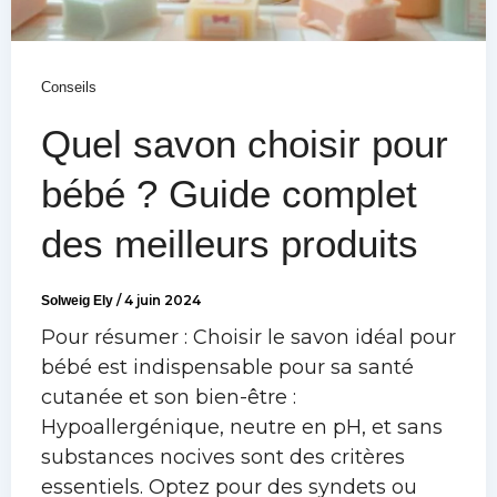
Conseils
Quel savon choisir pour
bébé ? Guide complet
des meilleurs produits
Solweig Ely
/
4 juin 2024
Pour résumer : Choisir le savon idéal pour
bébé est indispensable pour sa santé
cutanée et son bien-être :
Hypoallergénique, neutre en pH, et sans
substances nocives sont des critères
essentiels. Optez pour des syndets ou