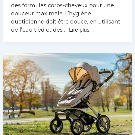
des formules corps-cheveux pour une
douceur maximale. L’hygiène
quotidienne doit être douce, en utilisant
de l’eau tièd et des …
Lire plus