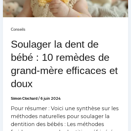
Conseils
Soulager la dent de
bébé : 10 remèdes de
grand-mère efficaces et
doux
Simon Clochard
/
6 juin 2024
Pour résumer : Voici une synthèse sur les
méthodes naturelles pour soulager la
dentition des bébés : Les méthodes