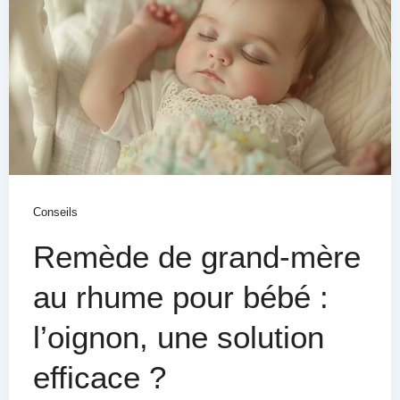
Conseils
Remède de grand-mère
au rhume pour bébé :
l’oignon, une solution
efficace ?