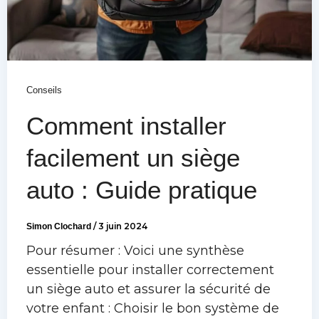
Conseils
Comment installer
facilement un siège
auto : Guide pratique
Simon Clochard
/
3 juin 2024
Pour résumer : Voici une synthèse
essentielle pour installer correctement
un siège auto et assurer la sécurité de
votre enfant : Choisir le bon système de