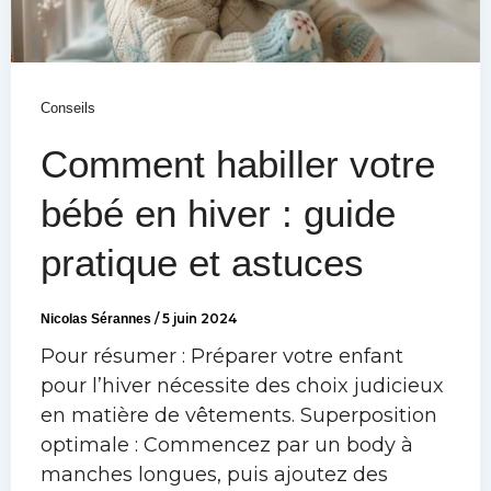
Conseils
Comment habiller votre
bébé en hiver : guide
pratique et astuces
Nicolas Sérannes
/
5 juin 2024
Pour résumer : Préparer votre enfant
pour l’hiver nécessite des choix judicieux
en matière de vêtements. Superposition
optimale : Commencez par un body à
manches longues, puis ajoutez des