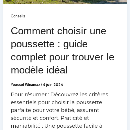
Conseils
Comment choisir une
poussette : guide
complet pour trouver le
modèle idéal
Youssef Winamaz
/
4 juin 2024
Pour résumer : Découvrez les critères
essentiels pour choisir la poussette
parfaite pour votre bébé, assurant
sécurité et confort. Praticité et
maniabilité : Une poussette facile à